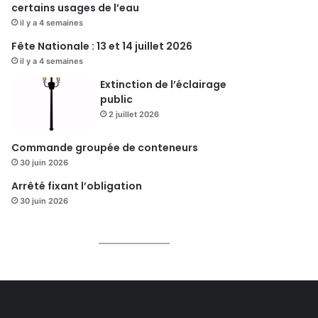
certains usages de l’eau
il y a 4 semaines
Fête Nationale : 13 et 14 juillet 2026
il y a 4 semaines
Extinction de l’éclairage
public
2 juillet 2026
Commande groupée de conteneurs
30 juin 2026
Arrêté fixant l’obligation
30 juin 2026