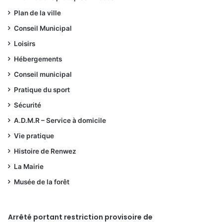
Plan de la ville
Conseil Municipal
Loisirs
Hébergements
Conseil municipal
Pratique du sport
Sécurité
A.D.M.R – Service à domicile
Vie pratique
Histoire de Renwez
La Mairie
Musée de la forêt
Arrêté portant restriction provisoire de