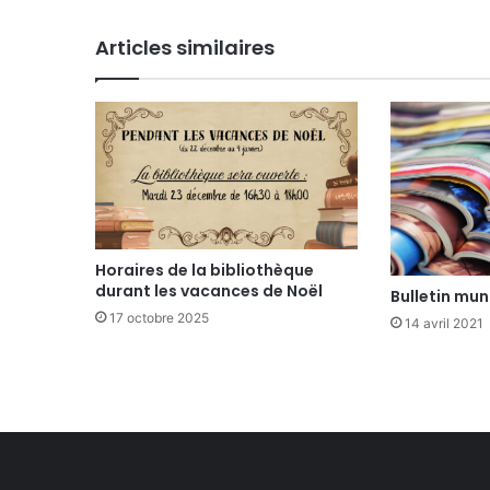
Articles similaires
Horaires de la bibliothèque
durant les vacances de Noël
Bulletin mun
17 octobre 2025
14 avril 2021