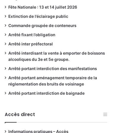
Fête Nationale : 13 et 14 juillet 2026
Extinction de l’éclairage public
Commande groupée de conteneurs
Arrêté fixant l’obligation
Arrêté inter préfectoral
Arrêté interdisant la vente à emporter de boissons
alcooliques du 3e et 5e groupe.
Arrêté portant interdiction des manifestations
Arrêté portant aménagement temporaire de la
réglementation des bruits de voisinage
Arrêté portant interdiction de baignade
Accès direct
Informations pratiques – Accès