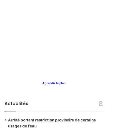
Agrandir le plan
Actualités
Arrêté portant restriction provisoire de certains
usages de l’eau