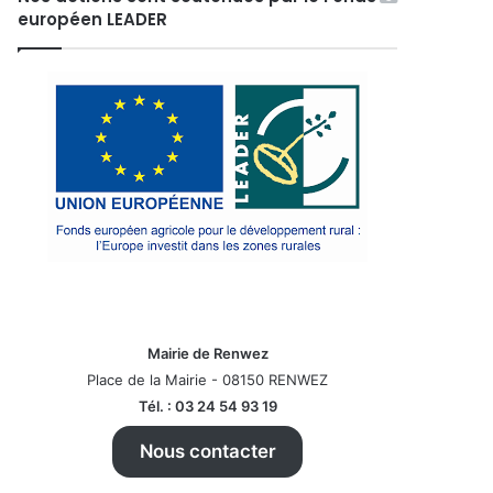
européen LEADER
Mairie de Renwez
Place de la Mairie - 08150 RENWEZ
Tél. : 03 24 54 93 19
Nous contacter