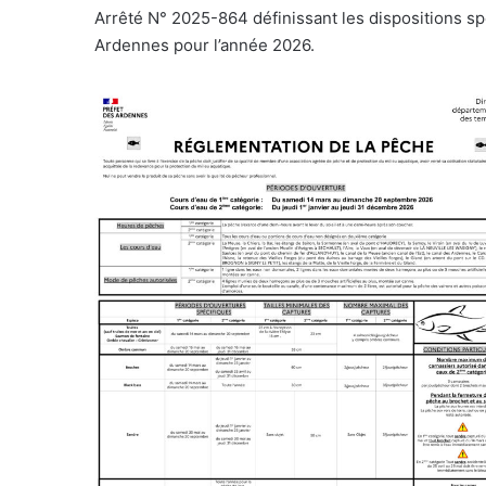
Arrêté N° 2025-864 définissant les dispositions sp
Ardennes pour l’année 2026.