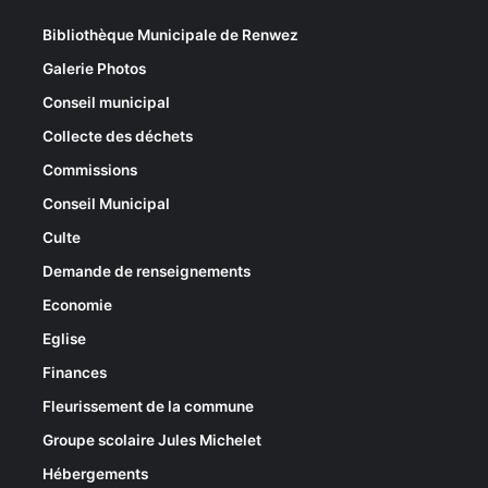
Bibliothèque Municipale de Renwez
Galerie Photos
Conseil municipal
Collecte des déchets
Commissions
Conseil Municipal
Culte
Demande de renseignements
Economie
Eglise
Finances
Fleurissement de la commune
Groupe scolaire Jules Michelet
Hébergements