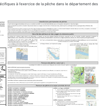
écifiques à l’exercice de la pêche dans le département des