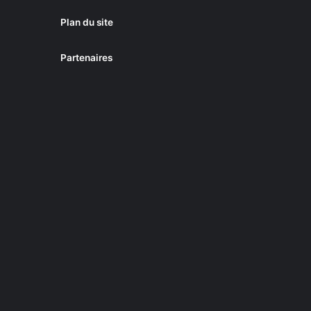
Plan du site
Partenaires