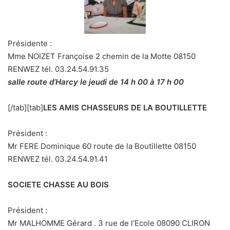
Présidente :
Mme NOIZET Françoise 2 chemin de la Motte 08150
RENWEZ tél. 03.24.54.91.35
salle route d’Harcy le jeudi de 14 h 00 à 17 h 00
[/tab][tab]
LES AMIS CHASSEURS DE LA BOUTILLETTE
Président :
Mr FERE Dominique 60 route de la Boutillette 08150
RENWEZ tél. 03.24.54.91.41
SOCIETE CHASSE AU BOIS
Président :
Mr MALHOMME Gérard . 3 rue de l’Ecole 08090 CLIRON