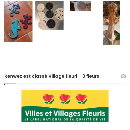
Renwez est classé Village fleuri – 3 fleurs