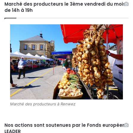
Marché des producteurs le 3ème vendredi du mois
de 14h à 19h
Marché des producteurs à Renwez
Nos actions sont soutenues par le Fonds européen
LEADER