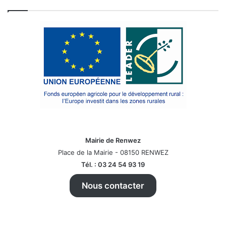
Mairie de Renwez
Place de la Mairie - 08150 RENWEZ
Tél. : 03 24 54 93 19
Nous contacter