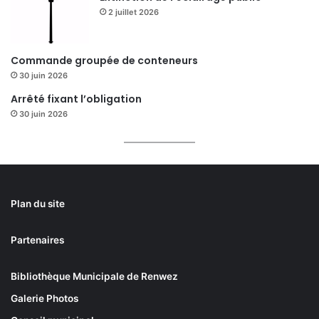
2 juillet 2026
Commande groupée de conteneurs
30 juin 2026
Arrêté fixant l’obligation
30 juin 2026
Plan du site
Partenaires
Bibliothèque Municipale de Renwez
Galerie Photos