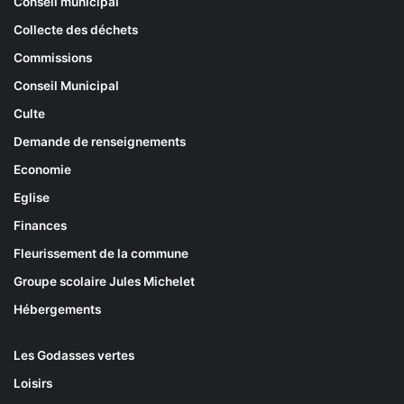
Conseil municipal
Collecte des déchets
Commissions
Conseil Municipal
Culte
Demande de renseignements
Economie
Eglise
Finances
Fleurissement de la commune
Groupe scolaire Jules Michelet
Hébergements
Les Godasses vertes
Loisirs