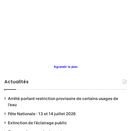
Agrandir le plan
Actualités
Arrêté portant restriction provisoire de certains usages de
l’eau
Fête Nationale : 13 et 14 juillet 2026
Extinction de l’éclairage public