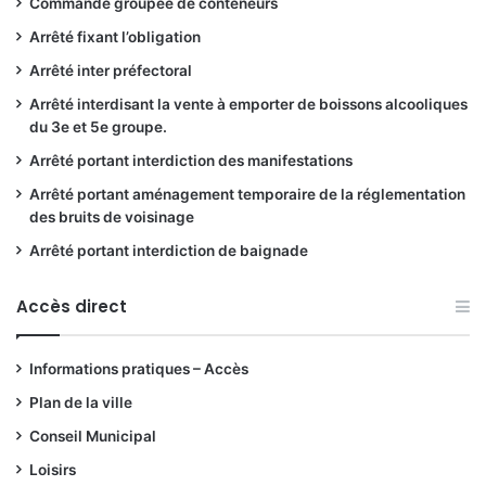
Commande groupée de conteneurs
Arrêté fixant l’obligation
Arrêté inter préfectoral
Arrêté interdisant la vente à emporter de boissons alcooliques
du 3e et 5e groupe.
Arrêté portant interdiction des manifestations
Arrêté portant aménagement temporaire de la réglementation
des bruits de voisinage
Arrêté portant interdiction de baignade
Accès direct
Informations pratiques – Accès
Plan de la ville
Conseil Municipal
Loisirs