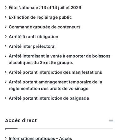
Fête Nationale : 13 et 14 juillet 2026
Extinction de l’éclairage public
Commande groupée de conteneurs
Arrêté fixant l’obligation
Arrêté inter préfectoral
Arrêté interdisant la vente à emporter de boissons
alcooliques du 3e et 5e groupe.
Arrêté portant interdiction des manifestations
Arrêté portant aménagement temporaire de la
réglementation des bruits de voisinage
Arrêté portant interdiction de baignade
Accès direct
Informations pratiques – Accès