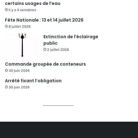
certains usages de l’eau
il y a 4 semaines
Fête Nationale : 13 et 14 juillet 2026
8 juillet 2026
Extinction de l’éclairage
public
2 juillet 2026
Commande groupée de conteneurs
30 juin 2026
Arrêté fixant l’obligation
30 juin 2026