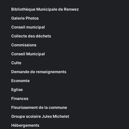
Bibliothèque Municipale de Renwez
Galerie Photos
Conseil municipal
Collecte des déchets
Commissions
Conseil Municipal
Culte
Demande de renseignements
Economie
Eglise
Finances
Fleurissement de la commune
Groupe scolaire Jules Michelet
Hébergements