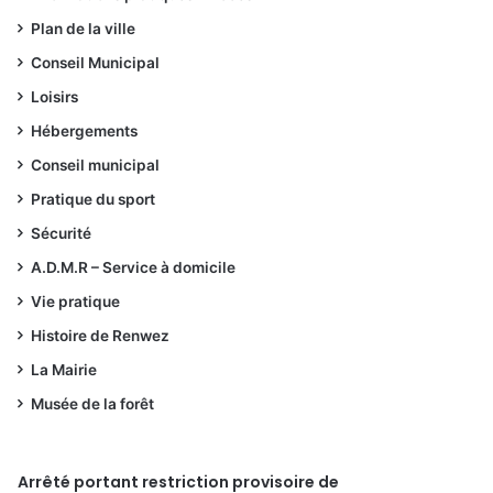
Plan de la ville
Conseil Municipal
Loisirs
Hébergements
Conseil municipal
Pratique du sport
Sécurité
A.D.M.R – Service à domicile
Vie pratique
Histoire de Renwez
La Mairie
Musée de la forêt
Arrêté portant restriction provisoire de