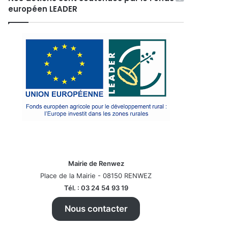
européen LEADER
Mairie de Renwez
Place de la Mairie - 08150 RENWEZ
Tél. : 03 24 54 93 19
Nous contacter