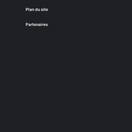
Plan du site
Partenaires