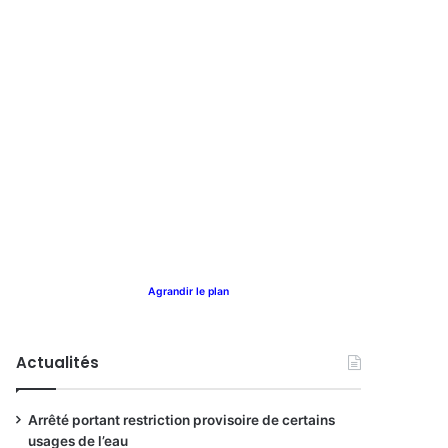
Agrandir le plan
Actualités
Arrêté portant restriction provisoire de certains
usages de l’eau