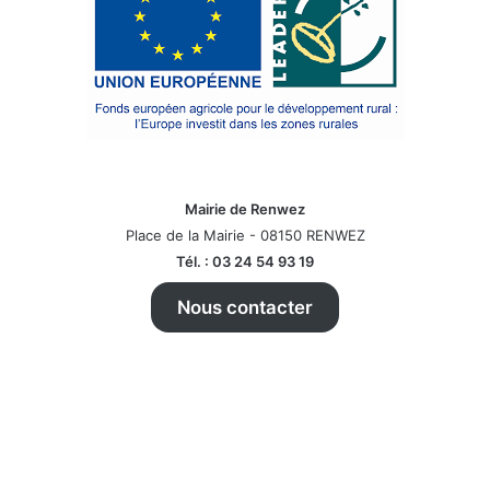
Mairie de Renwez
Place de la Mairie - 08150 RENWEZ
Tél. : 03 24 54 93 19
Nous contacter