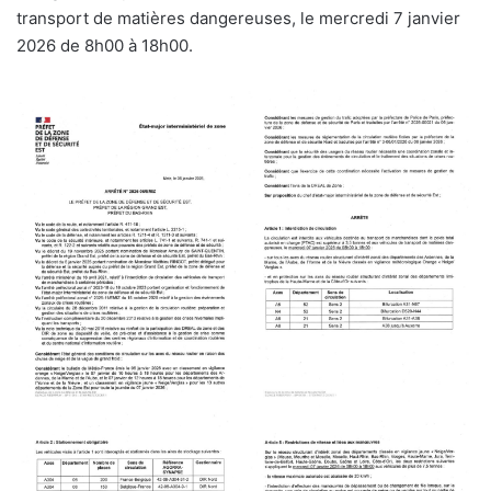
transport de matières dangereuses, le mercredi 7 janvier
2026 de 8h00 à 18h00.