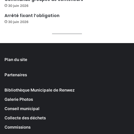
30 juin 2026
Arrêté fixant l’obligation
30 juin 2026
Plan du site
Partenaires
Bibliothèque Municipale de Renwez
Galerie Photos
Conseil municipal
Collecte des déchets
Commissions