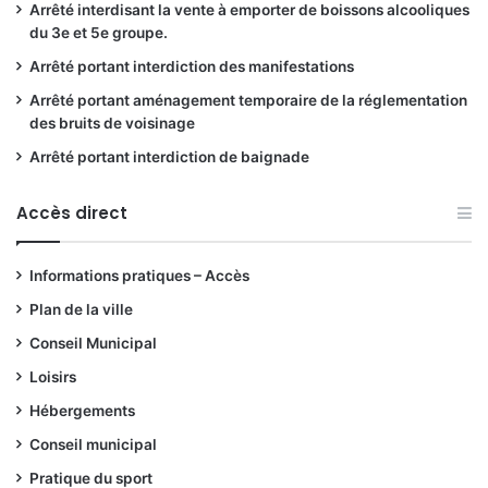
Arrêté interdisant la vente à emporter de boissons alcooliques
du 3e et 5e groupe.
Arrêté portant interdiction des manifestations
Arrêté portant aménagement temporaire de la réglementation
des bruits de voisinage
Arrêté portant interdiction de baignade
Accès direct
Informations pratiques – Accès
Plan de la ville
Conseil Municipal
Loisirs
Hébergements
Conseil municipal
Pratique du sport