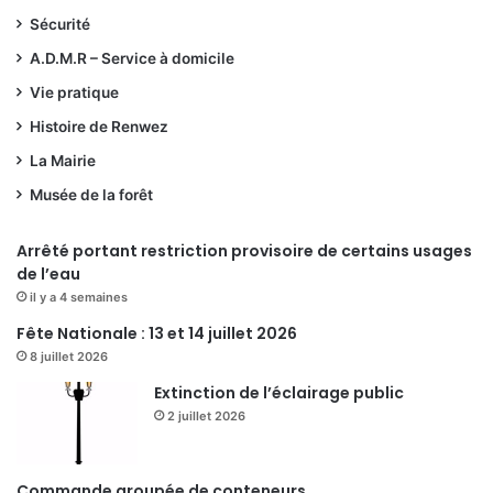
Sécurité
A.D.M.R – Service à domicile
Vie pratique
Histoire de Renwez
La Mairie
Musée de la forêt
Arrêté portant restriction provisoire de certains usages
de l’eau
il y a 4 semaines
Fête Nationale : 13 et 14 juillet 2026
8 juillet 2026
Extinction de l’éclairage public
2 juillet 2026
Commande groupée de conteneurs