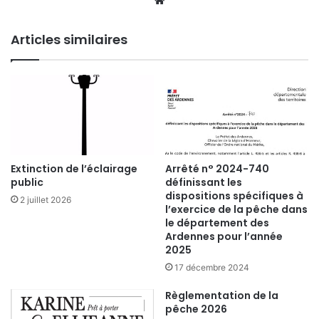
Articles similaires
Arrêté n° 2024-740
Extinction de l’éclairage
définissant les
public
dispositions spécifiques à
2 juillet 2026
l’exercice de la pêche dans
le département des
Ardennes pour l’année
2025
17 décembre 2024
Règlementation de la
pêche 2026