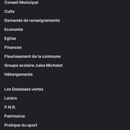
Conseil Municipal
Culte
Demande de renseignements
Economie
Eglise
Finances
Fleurissement de la commune
Groupe scolaire Jules Michelet
Hébergements
Les Godasses vertes
Loisirs
P.N.R.
Patrimoine
Pratique du sport