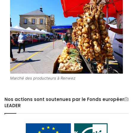
Marché des producteurs à Renwez
Nos actions sont soutenues par le Fonds européen
LEADER