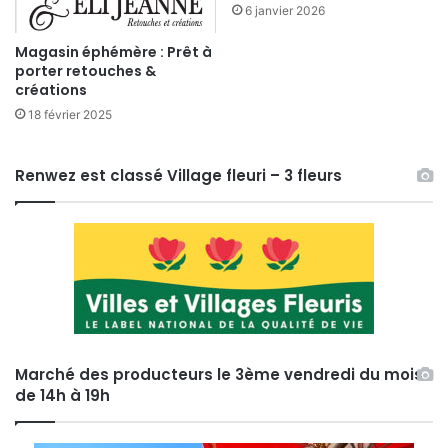
6 janvier 2026
Magasin éphémère : Prêt à
porter retouches &
créations
18 février 2025
Renwez est classé Village fleuri – 3 fleurs
Marché des producteurs le 3ème vendredi du mois
de 14h à 19h