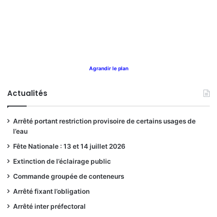
Agrandir le plan
Actualités
Arrêté portant restriction provisoire de certains usages de
l’eau
Fête Nationale : 13 et 14 juillet 2026
Extinction de l’éclairage public
Commande groupée de conteneurs
Arrêté fixant l’obligation
Arrêté inter préfectoral