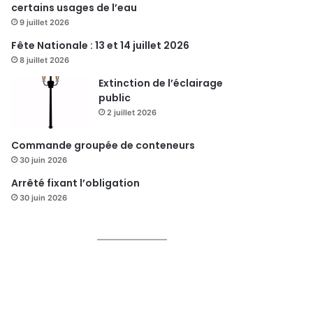
certains usages de l’eau
9 juillet 2026
Fête Nationale : 13 et 14 juillet 2026
8 juillet 2026
Extinction de l’éclairage
public
2 juillet 2026
Commande groupée de conteneurs
30 juin 2026
Arrêté fixant l’obligation
30 juin 2026