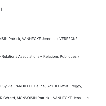
 ]
ISIN Patrick, VANHECKE Jean-Luc, VEREECKE
 – Relations Associations – Relations Publiques »
 Sylvie, PAROÏELLE Céline, SZYDLOWSKI Peggy,
R Gérard, MONVOISIN Patrick – VANHECKE Jean-Luc,