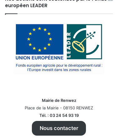
européen LEADER
Mairie de Renwez
Place de la Mairie - 08150 RENWEZ
Tél. : 03 24 54 93 19
Nous contacter