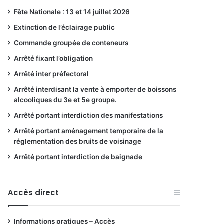
Fête Nationale : 13 et 14 juillet 2026
Extinction de l’éclairage public
Commande groupée de conteneurs
Arrêté fixant l’obligation
Arrêté inter préfectoral
Arrêté interdisant la vente à emporter de boissons
alcooliques du 3e et 5e groupe.
Arrêté portant interdiction des manifestations
Arrêté portant aménagement temporaire de la
réglementation des bruits de voisinage
Arrêté portant interdiction de baignade
Accès direct
Informations pratiques – Accès