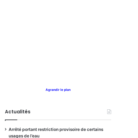
Agrandir le plan
Actualités
Arrêté portant restriction provisoire de certains
usages de l’eau