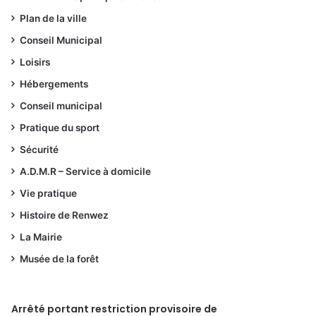
Plan de la ville
Conseil Municipal
Loisirs
Hébergements
Conseil municipal
Pratique du sport
Sécurité
A.D.M.R – Service à domicile
Vie pratique
Histoire de Renwez
La Mairie
Musée de la forêt
Arrêté portant restriction provisoire de