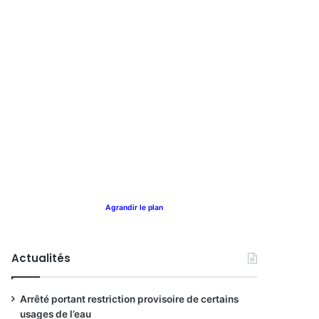
Agrandir le plan
Actualités
Arrêté portant restriction provisoire de certains
usages de l’eau