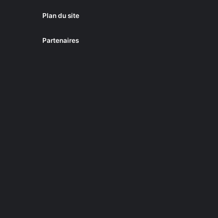
Plan du site
Partenaires