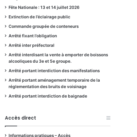
Fête Nationale : 13 et 14 juillet 2026
Extinction de l’éclairage public
Commande groupée de conteneurs
Arrêté fixant l’obligation
Arrêté inter préfectoral
Arrêté interdisant la vente à emporter de boissons
alcooliques du 3e et 5e groupe.
Arrêté portant interdiction des manifestations
Arrêté portant aménagement temporaire de la
réglementation des bruits de voisinage
Arrêté portant interdiction de baignade
Accès direct
Informations pratiques – Accès