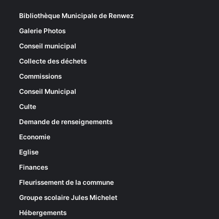
Bibliothèque Municipale de Renwez
Galerie Photos
Conseil municipal
Collecte des déchets
Commissions
Conseil Municipal
Culte
Demande de renseignements
Economie
Eglise
Finances
Fleurissement de la commune
Groupe scolaire Jules Michelet
Hébergements