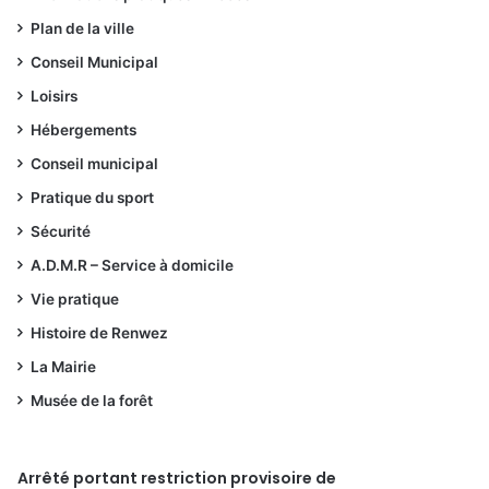
Plan de la ville
Conseil Municipal
Loisirs
Hébergements
Conseil municipal
Pratique du sport
Sécurité
A.D.M.R – Service à domicile
Vie pratique
Histoire de Renwez
La Mairie
Musée de la forêt
Arrêté portant restriction provisoire de