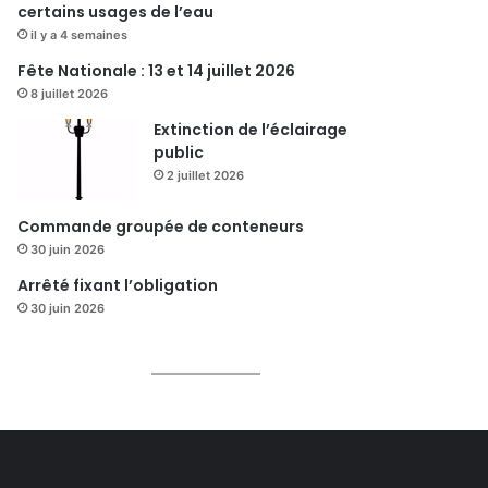
certains usages de l’eau
il y a 4 semaines
Fête Nationale : 13 et 14 juillet 2026
8 juillet 2026
Extinction de l’éclairage
public
2 juillet 2026
Commande groupée de conteneurs
30 juin 2026
Arrêté fixant l’obligation
30 juin 2026