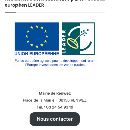
européen LEADER
Mairie de Renwez
Place de la Mairie - 08150 RENWEZ
Tél. : 03 24 54 93 19
Nous contacter