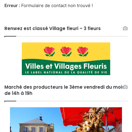
Erreur :
Formulaire de contact non trouvé !
Renwez est classé Village fleuri – 3 fleurs
Marché des producteurs le 3ème vendredi du mois
de 14h à 19h