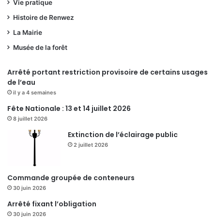
Vie pratique
Histoire de Renwez
La Mairie
Musée de la forêt
Arrêté portant restriction provisoire de certains usages
de l’eau
il y a 4 semaines
Fête Nationale : 13 et 14 juillet 2026
8 juillet 2026
Extinction de l’éclairage public
2 juillet 2026
Commande groupée de conteneurs
30 juin 2026
Arrêté fixant l’obligation
30 juin 2026