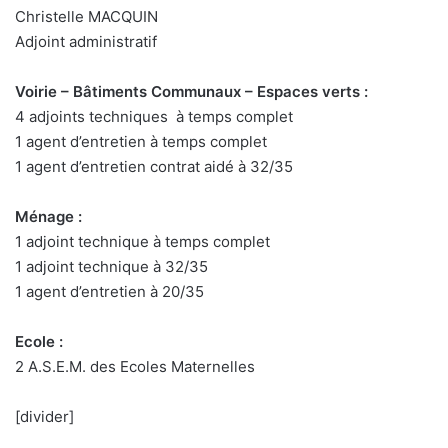
Christelle MACQUIN
Adjoint administratif
Voirie – Bâtiments Communaux – Espaces verts :
4 adjoints techniques à temps complet
1 agent d’entretien à temps complet
1 agent d’entretien contrat aidé à 32/35
Ménage :
1 adjoint technique à temps complet
1 adjoint technique à 32/35
1 agent d’entretien à 20/35
Ecole :
2 A.S.E.M. des Ecoles Maternelles
[divider]