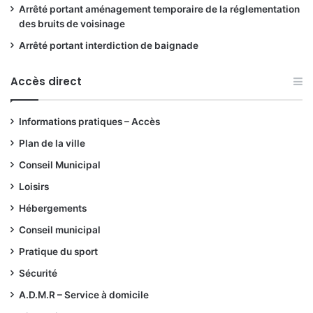
Arrêté portant aménagement temporaire de la réglementation
des bruits de voisinage
Arrêté portant interdiction de baignade
Accès direct
Informations pratiques – Accès
Plan de la ville
Conseil Municipal
Loisirs
Hébergements
Conseil municipal
Pratique du sport
Sécurité
A.D.M.R – Service à domicile