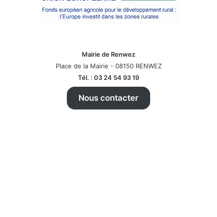
Mairie de Renwez
Place de la Mairie - 08150 RENWEZ
Tél. : 03 24 54 93 19
Nous contacter