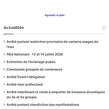
Agrandir le plan
Actualités
Arrêté portant restriction provisoire de certains usages de
l’eau
Fête Nationale : 13 et 14 juillet 2026
Extinction de l’éclairage public
Commande groupée de conteneurs
Arrêté fixant l’obligation
Arrêté inter préfectoral
Arrêté interdisant la vente à emporter de boissons alcooliques
du 3e et 5e groupe.
Arrêté portant interdiction des manifestations