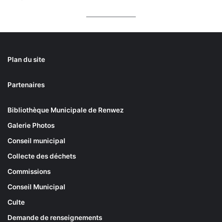
Plan du site
Partenaires
Bibliothèque Municipale de Renwez
Galerie Photos
Conseil municipal
Collecte des déchets
Commissions
Conseil Municipal
Culte
Demande de renseignements