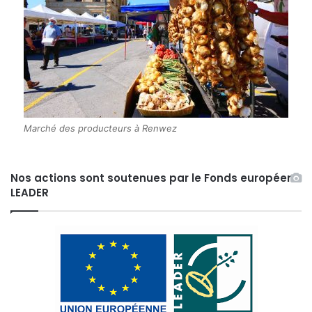
Marché des producteurs à Renwez
Nos actions sont soutenues par le Fonds européen
LEADER