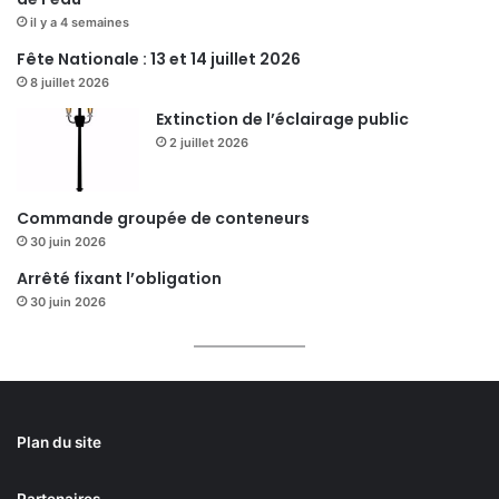
il y a 4 semaines
Fête Nationale : 13 et 14 juillet 2026
8 juillet 2026
Extinction de l’éclairage public
2 juillet 2026
Commande groupée de conteneurs
30 juin 2026
Arrêté fixant l’obligation
30 juin 2026
Plan du site