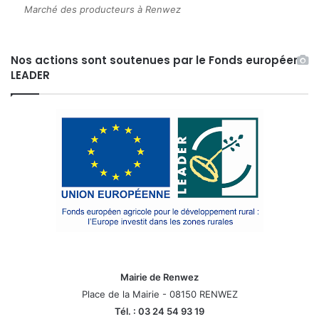
Marché des producteurs à Renwez
Nos actions sont soutenues par le Fonds européen
LEADER
Mairie de Renwez
Place de la Mairie - 08150 RENWEZ
Tél. : 03 24 54 93 19