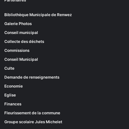
Partenaires
Bibliothèque Municipale de Renwez
Galerie Photos
Conseil municipal
Collecte des déchets
Commissions
Conseil Municipal
Culte
Demande de renseignements
Economie
Eglise
Finances
Fleurissement de la commune
Groupe scolaire Jules Michelet