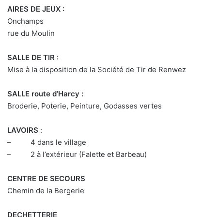
AIRES DE JEUX :
Onchamps
rue du Moulin
SALLE DE TIR :
Mise à la disposition de la Société de Tir de Renwez
SALLE route d’Harcy :
Broderie, Poterie, Peinture, Godasses vertes
LAVOIRS
:
– 4 dans le village
– 2 à l’extérieur (Falette et Barbeau)
CENTRE DE SECOURS
Chemin de la Bergerie
DECHETTERIE