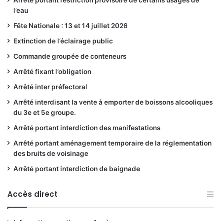
Arrêté portant restriction provisoire de certains usages de
l’eau
Fête Nationale : 13 et 14 juillet 2026
Extinction de l’éclairage public
Commande groupée de conteneurs
Arrêté fixant l’obligation
Arrêté inter préfectoral
Arrêté interdisant la vente à emporter de boissons alcooliques
du 3e et 5e groupe.
Arrêté portant interdiction des manifestations
Arrêté portant aménagement temporaire de la réglementation
des bruits de voisinage
Arrêté portant interdiction de baignade
Accès direct