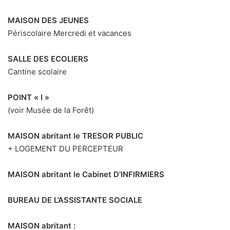
MAISON DES JEUNES
Périscolaire Mercredi et vacances
SALLE DES ECOLIERS
Cantine scolaire
POINT « I »
(voir Musée de la Forêt)
MAISON abritant le TRESOR PUBLIC
+ LOGEMENT DU PERCEPTEUR
MAISON abritant le Cabinet D’INFIRMIERS
BUREAU DE L’ASSISTANTE SOCIALE
MAISON abritant :