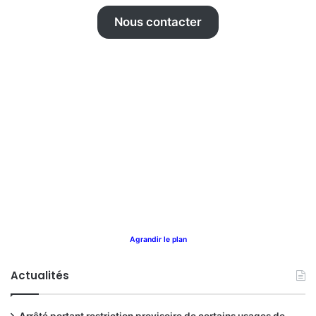
Nous contacter
Agrandir le plan
Actualités