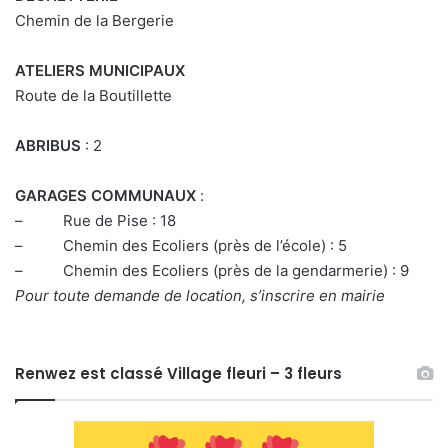
Chemin de la Bergerie
ATELIERS MUNICIPAUX
Route de la Boutillette
ABRIBUS
: 2
GARAGES COMMUNAUX
:
– Rue de Pise : 18
– Chemin des Ecoliers (près de l’école) : 5
– Chemin des Ecoliers (près de la gendarmerie) : 9
Pour toute demande de location, s’inscrire en mairie
Renwez est classé Village fleuri – 3 fleurs