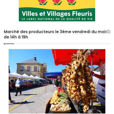
Marché des producteurs le 3ème vendredi du mois
de 14h à 19h