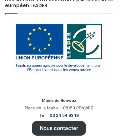
européen LEADER
Mairie de Renwez
Place de la Mairie - 08150 RENWEZ
Tél. : 03 24 54 93 19
Nous contacter