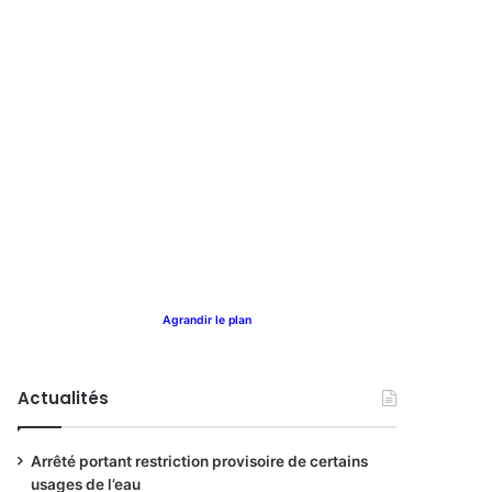
Agrandir le plan
Actualités
Arrêté portant restriction provisoire de certains
usages de l’eau