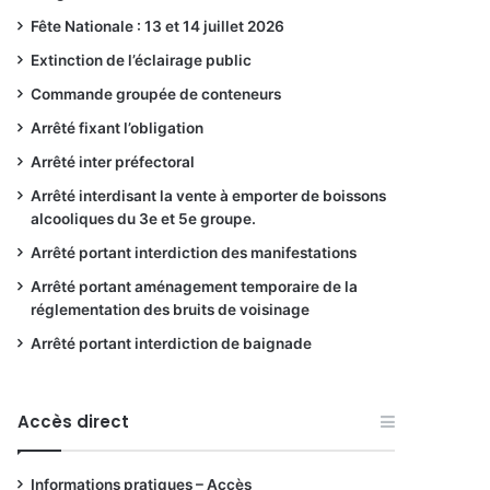
Fête Nationale : 13 et 14 juillet 2026
Extinction de l’éclairage public
Commande groupée de conteneurs
Arrêté fixant l’obligation
Arrêté inter préfectoral
Arrêté interdisant la vente à emporter de boissons
alcooliques du 3e et 5e groupe.
Arrêté portant interdiction des manifestations
Arrêté portant aménagement temporaire de la
réglementation des bruits de voisinage
Arrêté portant interdiction de baignade
Accès direct
Informations pratiques – Accès