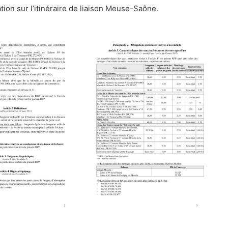
tion sur l’itinéraire de liaison Meuse-Saône.