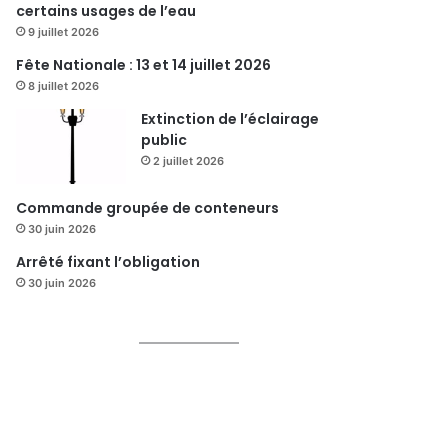
certains usages de l’eau
9 juillet 2026
Fête Nationale : 13 et 14 juillet 2026
8 juillet 2026
Extinction de l’éclairage
public
2 juillet 2026
Commande groupée de conteneurs
30 juin 2026
Arrêté fixant l’obligation
30 juin 2026