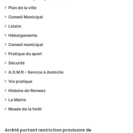
Plan de la ville
Conseil Municipal
Loisirs
Hébergements
Conseil municipal
Pratique du sport
Sécurité
A.D.M.R – Service à domicile
Vie pratique
Histoire de Renwez
La Mairie
Musée de la forêt
Arrêté portant restriction provisoire de