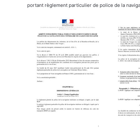
portant règlement particulier de police de la naviga