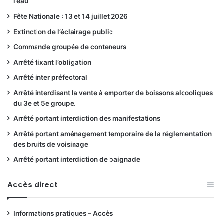
l’eau
Fête Nationale : 13 et 14 juillet 2026
Extinction de l’éclairage public
Commande groupée de conteneurs
Arrêté fixant l’obligation
Arrêté inter préfectoral
Arrêté interdisant la vente à emporter de boissons alcooliques
du 3e et 5e groupe.
Arrêté portant interdiction des manifestations
Arrêté portant aménagement temporaire de la réglementation
des bruits de voisinage
Arrêté portant interdiction de baignade
Accès direct
Informations pratiques – Accès