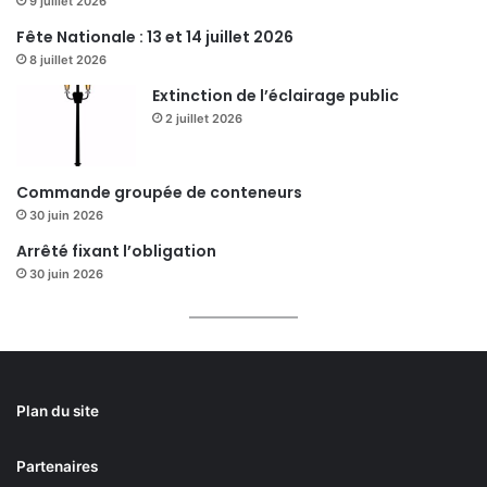
9 juillet 2026
Fête Nationale : 13 et 14 juillet 2026
8 juillet 2026
Extinction de l’éclairage public
2 juillet 2026
Commande groupée de conteneurs
30 juin 2026
Arrêté fixant l’obligation
30 juin 2026
Plan du site
Partenaires