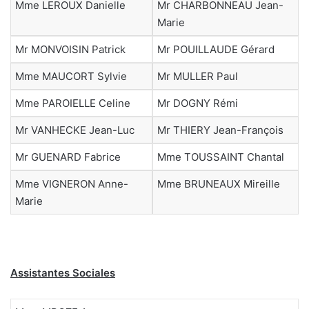
Mme LEROUX Danielle
Mr CHARBONNEAU Jean-
Marie
Mr MONVOISIN Patrick
Mr POUILLAUDE Gérard
Mme MAUCORT Sylvie
Mr MULLER Paul
Mme PAROIELLE Celine
Mr DOGNY Rémi
Mr VANHECKE Jean-Luc
Mr THIERY Jean-François
Mr GUENARD Fabrice
Mme TOUSSAINT Chantal
Mme VIGNERON Anne-
Mme BRUNEAUX Mireille
Marie
Assistantes Sociales