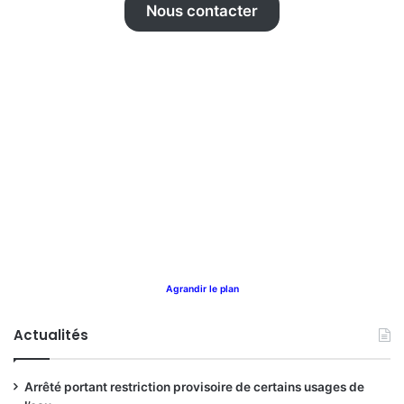
Nous contacter
Agrandir le plan
Actualités
Arrêté portant restriction provisoire de certains usages de