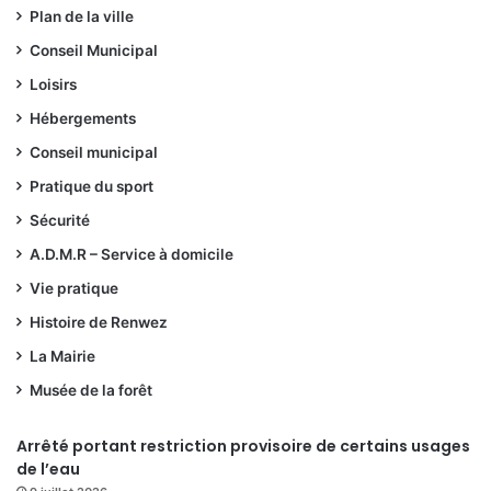
Plan de la ville
Conseil Municipal
Loisirs
Hébergements
Conseil municipal
Pratique du sport
Sécurité
A.D.M.R – Service à domicile
Vie pratique
Histoire de Renwez
La Mairie
Musée de la forêt
Arrêté portant restriction provisoire de certains usages
de l’eau