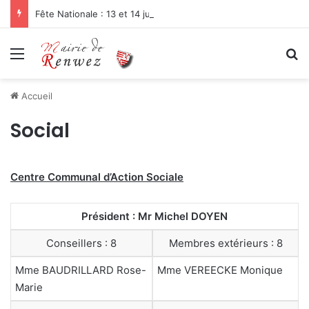
Fête Nationale : 13 et 14 juillet 2026
Menu
R
Accueil
Social
Centre Communal d’Action Sociale
Président : Mr Michel DOYEN
Conseillers : 8
Membres extérieurs : 8
Mme BAUDRILLARD Rose-
Mme VEREECKE Monique
Marie