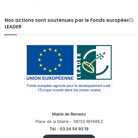
Nos actions sont soutenues par le Fonds européen
LEADER
Mairie de Renwez
Place de la Mairie - 08150 RENWEZ
Tél. : 03 24 54 93 19