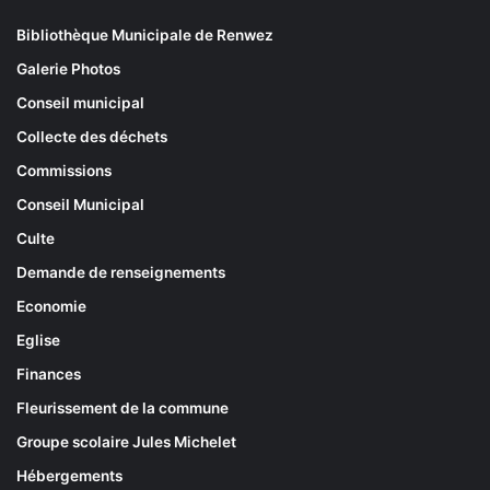
Bibliothèque Municipale de Renwez
Galerie Photos
Conseil municipal
Collecte des déchets
Commissions
Conseil Municipal
Culte
Demande de renseignements
Economie
Eglise
Finances
Fleurissement de la commune
Groupe scolaire Jules Michelet
Hébergements