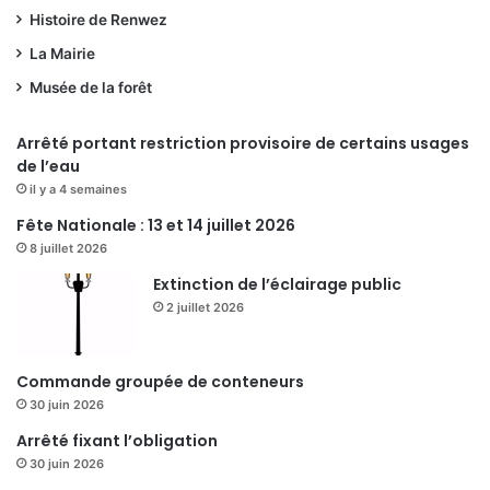
Histoire de Renwez
La Mairie
Musée de la forêt
Arrêté portant restriction provisoire de certains usages
de l’eau
il y a 4 semaines
Fête Nationale : 13 et 14 juillet 2026
8 juillet 2026
Extinction de l’éclairage public
2 juillet 2026
Commande groupée de conteneurs
30 juin 2026
Arrêté fixant l’obligation
30 juin 2026