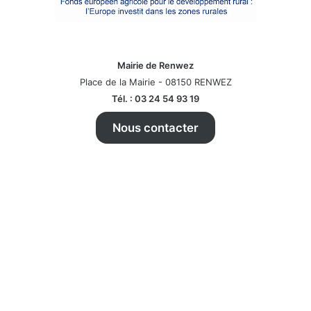
Mairie de Renwez
Place de la Mairie - 08150 RENWEZ
Tél. : 03 24 54 93 19
Nous contacter