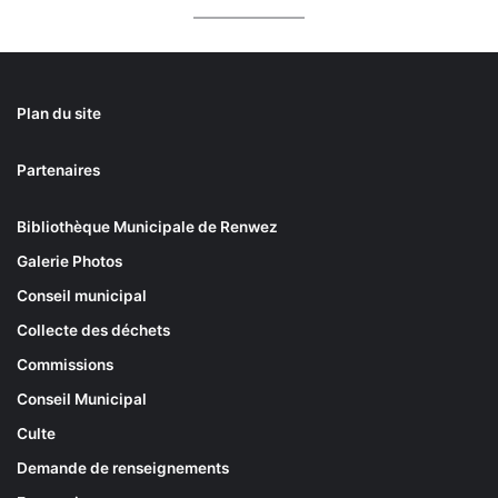
Plan du site
Partenaires
Bibliothèque Municipale de Renwez
Galerie Photos
Conseil municipal
Collecte des déchets
Commissions
Conseil Municipal
Culte
Demande de renseignements