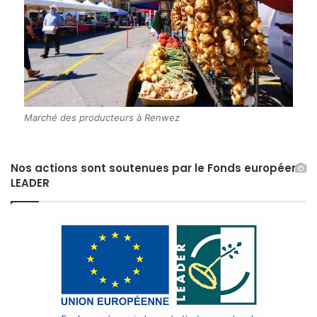
Marché des producteurs à Renwez
Nos actions sont soutenues par le Fonds européen
LEADER