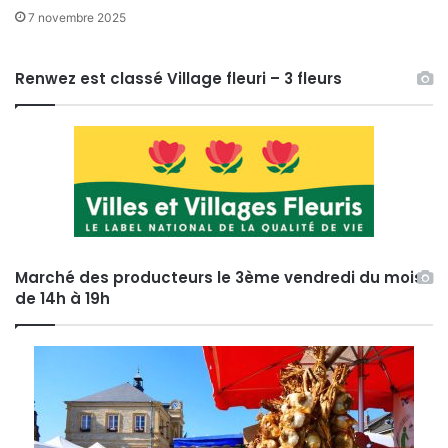
7 novembre 2025
Renwez est classé Village fleuri – 3 fleurs
Marché des producteurs le 3ème vendredi du mois
de 14h à 19h