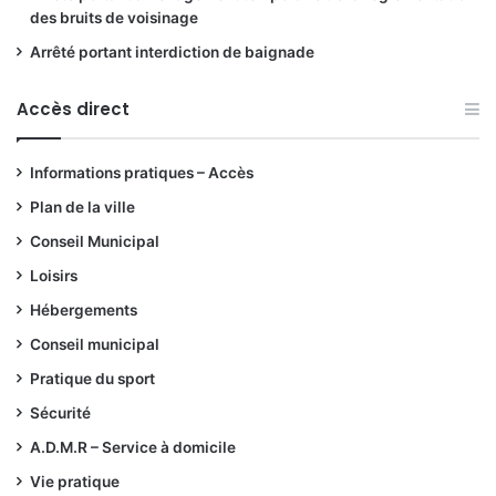
des bruits de voisinage
Arrêté portant interdiction de baignade
Accès direct
Informations pratiques – Accès
Plan de la ville
Conseil Municipal
Loisirs
Hébergements
Conseil municipal
Pratique du sport
Sécurité
A.D.M.R – Service à domicile
Vie pratique