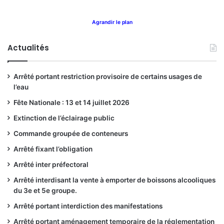
Agrandir le plan
Actualités
Arrêté portant restriction provisoire de certains usages de
l’eau
Fête Nationale : 13 et 14 juillet 2026
Extinction de l’éclairage public
Commande groupée de conteneurs
Arrêté fixant l’obligation
Arrêté inter préfectoral
Arrêté interdisant la vente à emporter de boissons alcooliques
du 3e et 5e groupe.
Arrêté portant interdiction des manifestations
Arrêté portant aménagement temporaire de la réglementation