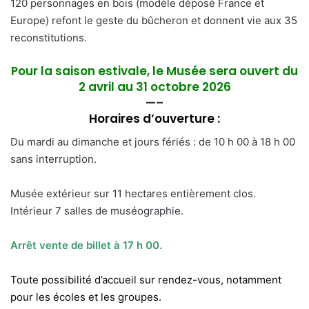
120 personnages en bois (modèle déposé France et
Europe) refont le geste du bûcheron et donnent vie aux 35
reconstitutions.
Pour la saison estivale, le Musée sera ouvert du
2
avril au 31 octobre 2026
—–
Horaires d’ouverture :
Du mardi au dimanche et jours fériés : de 10 h 00 à 18 h 00
sans interruption.
Musée extérieur sur 11 hectares entièrement clos.
Intérieur 7 salles de muséographie.
Arrêt vente de billet à 17 h 00.
Toute possibilité d’accueil sur rendez-vous, notamment
pour les écoles et les groupes.