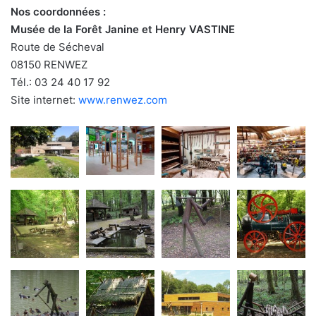
Nos coordonnées :
Musée de la Forêt Janine et Henry VASTINE
Route de Sécheval
08150 RENWEZ
Tél.: 03 24 40 17 92
Site internet:
www.renwez.com