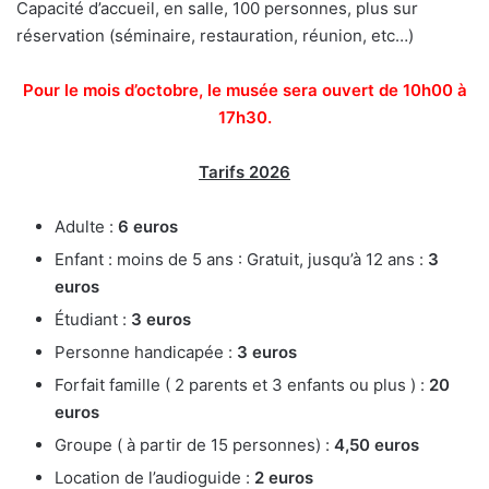
Capacité d’accueil, en salle, 100 personnes, plus sur
réservation (séminaire, restauration, réunion, etc…)
Pour le mois d’octobre, le musée sera ouvert de 10h00 à
17h30.
Tarifs 2026
Adulte :
6 euros
Enfant : moins de 5 ans : Gratuit, jusqu’à 12 ans :
3
euros
Étudiant :
3 euros
Personne handicapée :
3 euros
Forfait famille ( 2 parents et 3 enfants ou plus ) :
20
euros
Groupe ( à partir de 15 personnes) :
4,50 euros
Location de l’audioguide :
2 euros