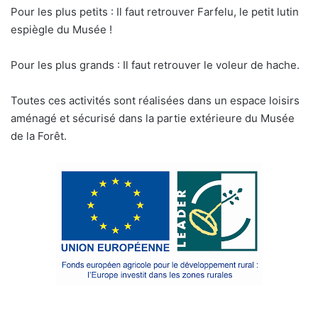
Pour les plus petits : Il faut retrouver Farfelu, le petit lutin
espiègle du Musée !
Pour les plus grands : Il faut retrouver le voleur de hache.
Toutes ces activités sont réalisées dans un espace loisirs
aménagé et sécurisé dans la partie extérieure du Musée
de la Forêt.