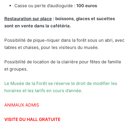
Casse ou perte d’audioguide :
100 euros
Restauration sur place
: boissons, glaces et sucettes
sont en vente dans la cafétéria.
Possibilité de pique-niquer dans la forêt sous un abri, avec
tables et chaises, pour les visiteurs du musée.
Possibilité de location de la clairière pour fêtes de famille
et groupes.
Le Musée de la Forêt se réserve le droit de modifier les
horaires et
les tarifs en cours d’année.
ANIMAUX ADMIS
VISITE DU HALL GRATUITE