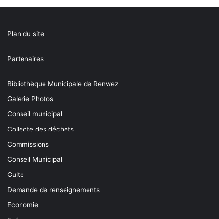
Plan du site
Partenaires
Bibliothèque Municipale de Renwez
Galerie Photos
Conseil municipal
Collecte des déchets
Commissions
Conseil Municipal
Culte
Demande de renseignements
Economie