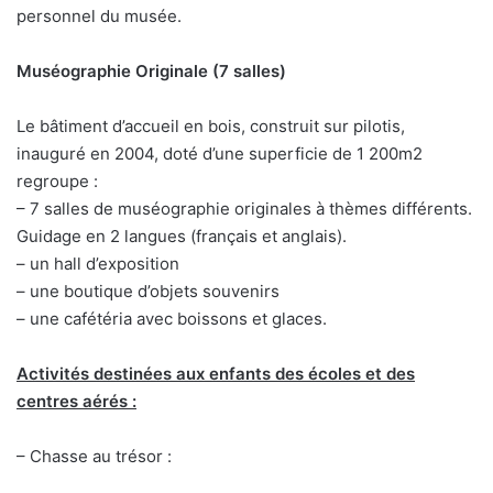
personnel du musée.
Muséographie Originale (7 salles)
Le bâtiment d’accueil en bois, construit sur pilotis,
inauguré en 2004, doté d’une superficie de 1 200m2
regroupe :
– 7 salles de muséographie originales à thèmes différents.
Guidage en 2 langues (français et anglais).
– un hall d’exposition
– une boutique d’objets souvenirs
– une cafétéria avec boissons et glaces.
Activités destinées aux enfants des écoles et des
centres aérés :
– Chasse au trésor :