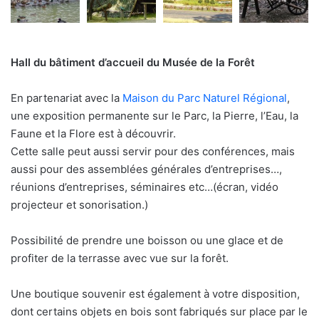
Hall du bâtiment d’accueil du Musée de la Forêt
En partenariat avec la
Maison du Parc Naturel Régional
,
une exposition permanente sur le Parc, la Pierre, l’Eau, la
Faune et la Flore est à découvrir.
Cette salle peut aussi servir pour des conférences, mais
aussi pour des assemblées générales d’entreprises…,
réunions d’entreprises, séminaires etc…(écran, vidéo
projecteur et sonorisation.)
Possibilité de prendre une boisson ou une glace et de
profiter de la terrasse avec vue sur la forêt.
Une boutique souvenir est également à votre disposition,
dont certains objets en bois sont fabriqués sur place par le