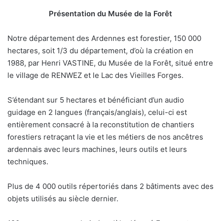
Présentation du Musée de la Forêt
Notre département des Ardennes est forestier, 150 000
hectares, soit 1/3 du département, d’où la création en
1988, par Henri VASTINE, du Musée de la Forêt, situé entre
le village de RENWEZ et le Lac des Vieilles Forges.
S’étendant sur 5 hectares et bénéficiant d’un audio
guidage en 2 langues (français/anglais), celui-ci est
entièrement consacré à la reconstitution de chantiers
forestiers retraçant la vie et les métiers de nos ancêtres
ardennais avec leurs machines, leurs outils et leurs
techniques.
Plus de 4 000 outils répertoriés dans 2 bâtiments avec des
objets utilisés au siècle dernier.