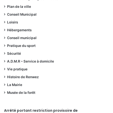
Plan de la ville
Conseil Municipal
Loisirs
Hébergements
Conseil municipal
Pratique du sport
Sécurité
A.D.M.R – Service à domicile
Vie pratique
Histoire de Renwez
La Mairie
Musée de la forêt
Arrêté portant restriction provisoire de