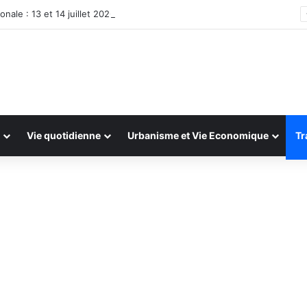
onale : 13 et 14 juillet 2026
Vie quotidienne
Urbanisme et Vie Economique
Tr