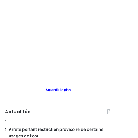
Agrandir le plan
Actualités
Arrêté portant restriction provisoire de certains
usages de l’eau