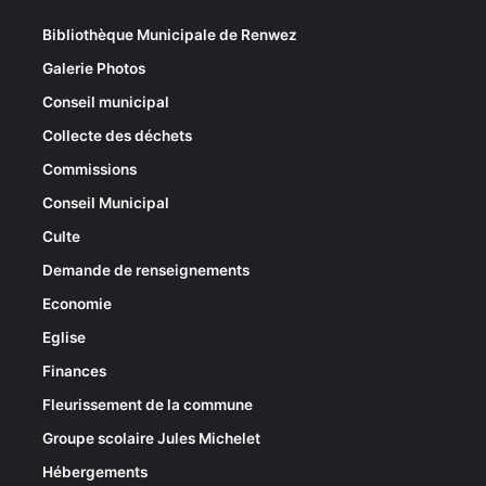
Bibliothèque Municipale de Renwez
Galerie Photos
Conseil municipal
Collecte des déchets
Commissions
Conseil Municipal
Culte
Demande de renseignements
Economie
Eglise
Finances
Fleurissement de la commune
Groupe scolaire Jules Michelet
Hébergements