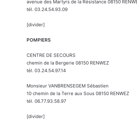
avenue des Martyrs de la Résistance 08150 RENW
tél. 03.24.54.93.09
[divider]
POMPIERS
CENTRE DE SECOURS
chemin de la Bergerie 08150 RENWEZ
tél. 03.24.54.97.14
Monsieur VANBRENSEGEM Sébastien
10 chemin de la Terre aux Sous 08150 RENWEZ
tél. 06.77.93.58.97
[divider]