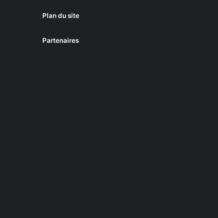
Plan du site
Partenaires