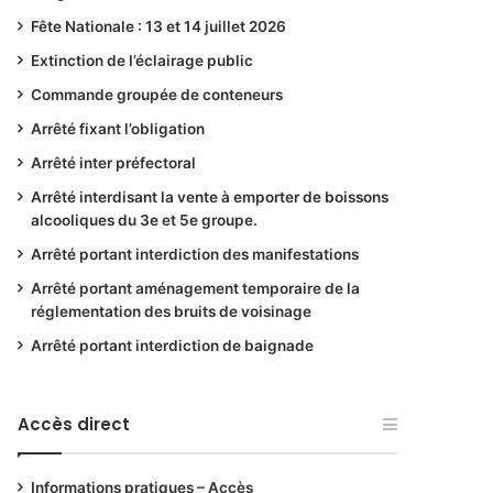
Fête Nationale : 13 et 14 juillet 2026
Extinction de l’éclairage public
Commande groupée de conteneurs
Arrêté fixant l’obligation
Arrêté inter préfectoral
Arrêté interdisant la vente à emporter de boissons
alcooliques du 3e et 5e groupe.
Arrêté portant interdiction des manifestations
Arrêté portant aménagement temporaire de la
réglementation des bruits de voisinage
Arrêté portant interdiction de baignade
Accès direct
Informations pratiques – Accès