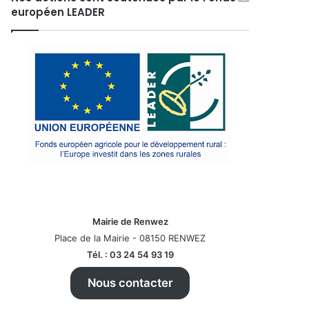
européen LEADER
Mairie de Renwez
Place de la Mairie - 08150 RENWEZ
Tél. : 03 24 54 93 19
Nous contacter