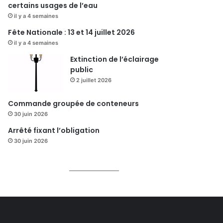
certains usages de l’eau
il y a 4 semaines
Fête Nationale : 13 et 14 juillet 2026
il y a 4 semaines
Extinction de l’éclairage
public
2 juillet 2026
Commande groupée de conteneurs
30 juin 2026
Arrêté fixant l’obligation
30 juin 2026