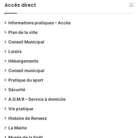
Accès direct
Informations pratiques – Accès
Plan de la ville
Conseil Municipal
Loisirs
Hébergements
Conseil municipal
Pratique du sport
Sécurité
A.D.M.R – Service à domicile
Vie pratique
Histoire de Renwez
La Mairie
Musée de la forêt