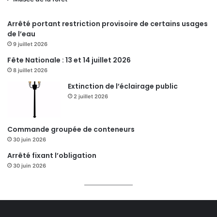
Arrêté portant restriction provisoire de certains usages
de l’eau
9 juillet 2026
Fête Nationale : 13 et 14 juillet 2026
8 juillet 2026
Extinction de l’éclairage public
2 juillet 2026
Commande groupée de conteneurs
30 juin 2026
Arrêté fixant l’obligation
30 juin 2026