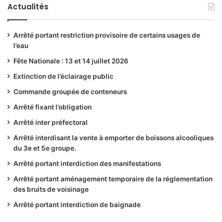
Actualités
Arrêté portant restriction provisoire de certains usages de
l’eau
Fête Nationale : 13 et 14 juillet 2026
Extinction de l’éclairage public
Commande groupée de conteneurs
Arrêté fixant l’obligation
Arrêté inter préfectoral
Arrêté interdisant la vente à emporter de boissons alcooliques
du 3e et 5e groupe.
Arrêté portant interdiction des manifestations
Arrêté portant aménagement temporaire de la réglementation
des bruits de voisinage
Arrêté portant interdiction de baignade