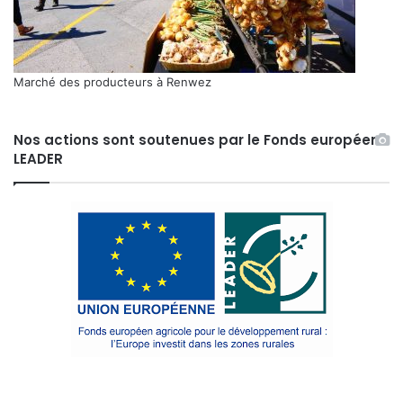
Marché des producteurs à Renwez
Nos actions sont soutenues par le Fonds européen
LEADER