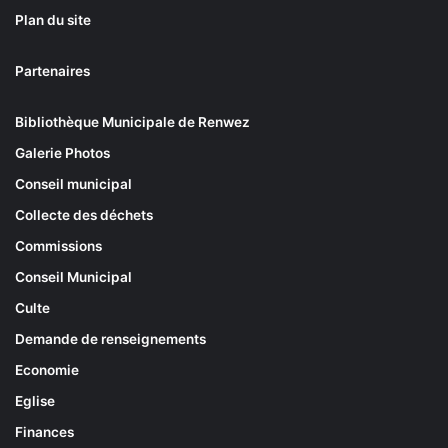
Plan du site
Partenaires
Bibliothèque Municipale de Renwez
Galerie Photos
Conseil municipal
Collecte des déchets
Commissions
Conseil Municipal
Culte
Demande de renseignements
Economie
Eglise
Finances