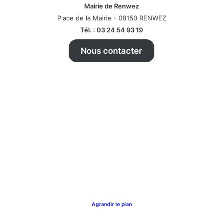
Mairie de Renwez
Place de la Mairie - 08150 RENWEZ
Tél. : 03 24 54 93 19
Nous contacter
Agrandir le plan