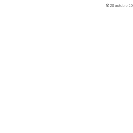
28 octobre 2