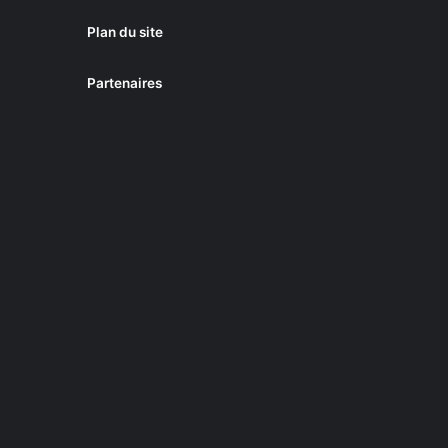
Plan du site
Partenaires