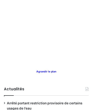
Agrandir le plan
Actualités
Arrêté portant restriction provisoire de certains
usages de l’eau