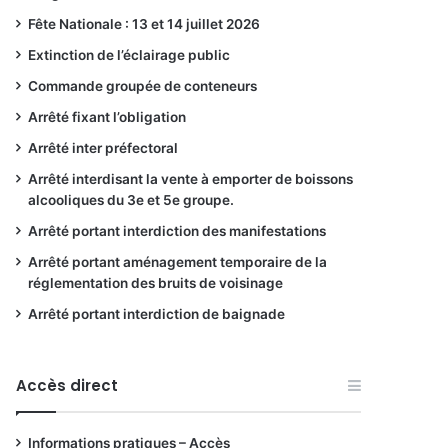
Fête Nationale : 13 et 14 juillet 2026
Extinction de l’éclairage public
Commande groupée de conteneurs
Arrêté fixant l’obligation
Arrêté inter préfectoral
Arrêté interdisant la vente à emporter de boissons
alcooliques du 3e et 5e groupe.
Arrêté portant interdiction des manifestations
Arrêté portant aménagement temporaire de la
réglementation des bruits de voisinage
Arrêté portant interdiction de baignade
Accès direct
Informations pratiques – Accès