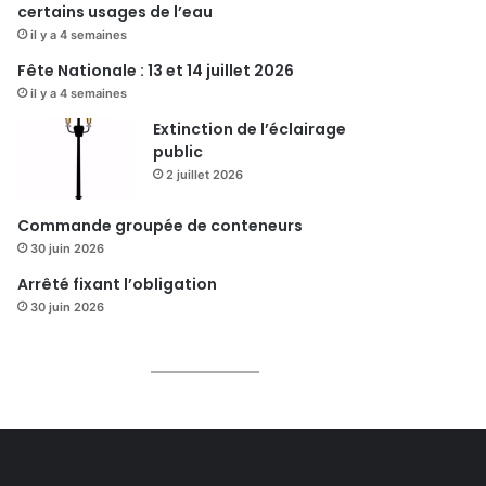
certains usages de l’eau
il y a 4 semaines
Fête Nationale : 13 et 14 juillet 2026
il y a 4 semaines
Extinction de l’éclairage
public
2 juillet 2026
Commande groupée de conteneurs
30 juin 2026
Arrêté fixant l’obligation
30 juin 2026