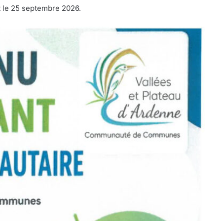
t le 25 septembre 2026.