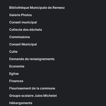
Bibliothèque Municipale de Renwez
Galerie Photos
Conseil municipal
Collecte des déchets
Commissions
Conseil Municipal
Culte
Demande de renseignements
Economie
Eglise
Finances
Fleurissement de la commune
Groupe scolaire Jules Michelet
Hébergements