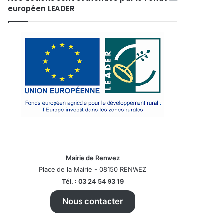
européen LEADER
Mairie de Renwez
Place de la Mairie - 08150 RENWEZ
Tél. : 03 24 54 93 19
Nous contacter