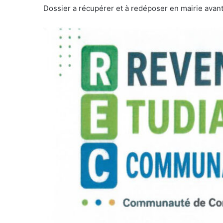
Dossier a récupérer et à redéposer en mairie avan