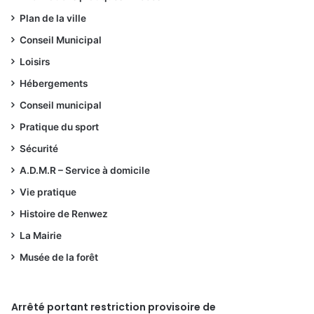
Plan de la ville
Conseil Municipal
Loisirs
Hébergements
Conseil municipal
Pratique du sport
Sécurité
A.D.M.R – Service à domicile
Vie pratique
Histoire de Renwez
La Mairie
Musée de la forêt
Arrêté portant restriction provisoire de