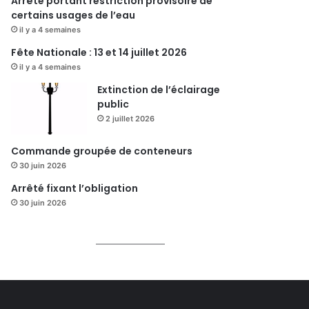
Arrêté portant restriction provisoire de
certains usages de l’eau
il y a 4 semaines
Fête Nationale : 13 et 14 juillet 2026
il y a 4 semaines
Extinction de l’éclairage
public
2 juillet 2026
Commande groupée de conteneurs
30 juin 2026
Arrêté fixant l’obligation
30 juin 2026