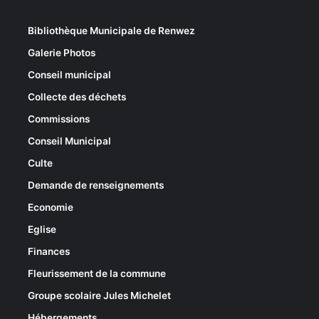
Bibliothèque Municipale de Renwez
Galerie Photos
Conseil municipal
Collecte des déchets
Commissions
Conseil Municipal
Culte
Demande de renseignements
Economie
Eglise
Finances
Fleurissement de la commune
Groupe scolaire Jules Michelet
Hébergements