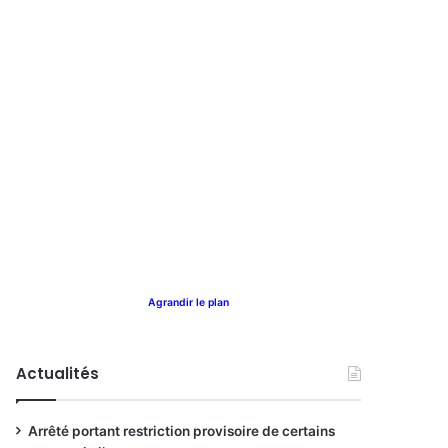
Agrandir le plan
Actualités
Arrêté portant restriction provisoire de certains