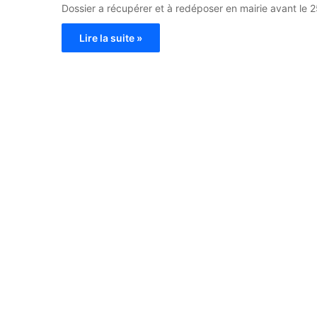
Dossier a récupérer et à redéposer en mairie avant le
Lire la suite »