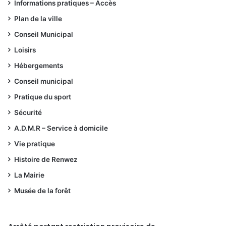
Informations pratiques – Accès
Plan de la ville
Conseil Municipal
Loisirs
Hébergements
Conseil municipal
Pratique du sport
Sécurité
A.D.M.R – Service à domicile
Vie pratique
Histoire de Renwez
La Mairie
Musée de la forêt