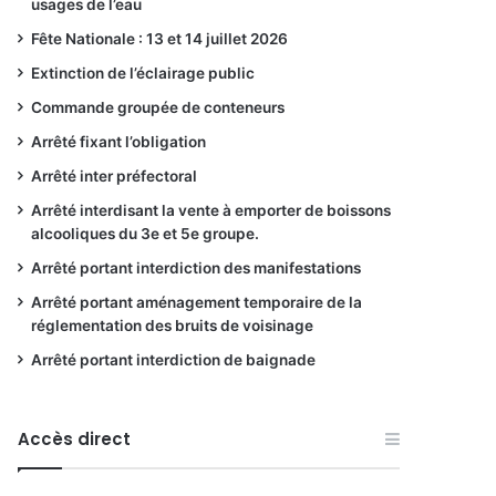
usages de l’eau
Fête Nationale : 13 et 14 juillet 2026
Extinction de l’éclairage public
Commande groupée de conteneurs
Arrêté fixant l’obligation
Arrêté inter préfectoral
Arrêté interdisant la vente à emporter de boissons
alcooliques du 3e et 5e groupe.
Arrêté portant interdiction des manifestations
Arrêté portant aménagement temporaire de la
réglementation des bruits de voisinage
Arrêté portant interdiction de baignade
Accès direct