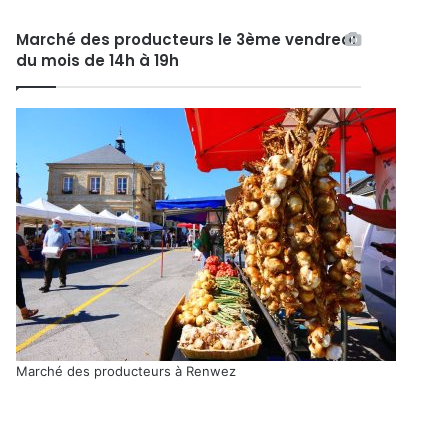
Marché des producteurs le 3ème vendredi
du mois de 14h à 19h
Marché des producteurs à Renwez