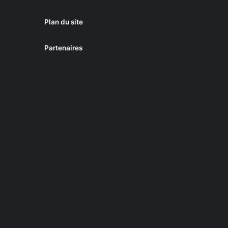
Plan du site
Partenaires