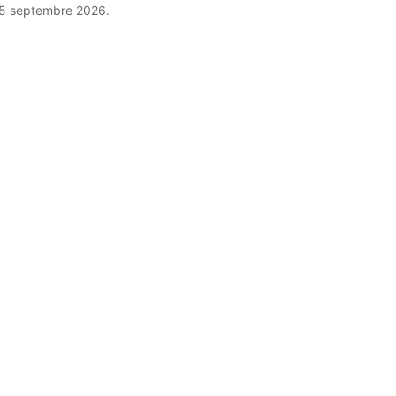
 25 septembre 2026.