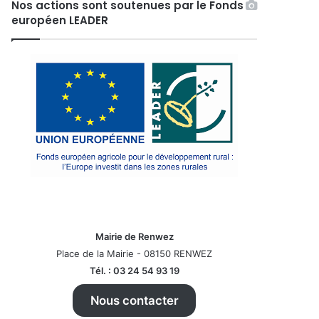
Nos actions sont soutenues par le Fonds
européen LEADER
Mairie de Renwez
Place de la Mairie - 08150 RENWEZ
Tél. : 03 24 54 93 19
Nous contacter