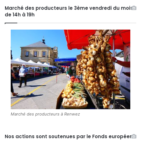
Marché des producteurs le 3ème vendredi du mois
de 14h à 19h
Marché des producteurs à Renwez
Nos actions sont soutenues par le Fonds européen