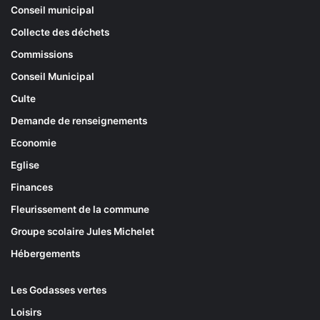
Conseil municipal
Collecte des déchets
Commissions
Conseil Municipal
Culte
Demande de renseignements
Economie
Eglise
Finances
Fleurissement de la commune
Groupe scolaire Jules Michelet
Hébergements
Les Godasses vertes
Loisirs