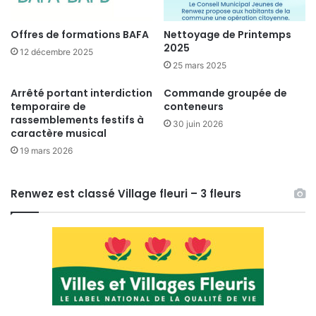
Offres de formations BAFA
Nettoyage de Printemps
2025
12 décembre 2025
25 mars 2025
Arrêté portant interdiction
Commande groupée de
temporaire de
conteneurs
rassemblements festifs à
30 juin 2026
caractère musical
19 mars 2026
Renwez est classé Village fleuri – 3 fleurs