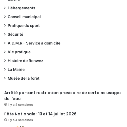
Hébergements
Conseil municipal
Pratique du sport
Sécurité
A.D.M.R – Service à domicile
Vie pratique
Histoire de Renwez
La Mairie
Musée de la forêt
Arrêté portant restriction provisoire de certains usages
de l’eau
il y a 4 semaines
Fête Nationale : 13 et 14 juillet 2026
il y a 4 semaines