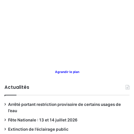
Agrandir le plan
Actualités
Arrêté portant restriction provisoire de certains usages de
l’eau
Fête Nationale : 13 et 14 juillet 2026
Extinction de l’éclairage public