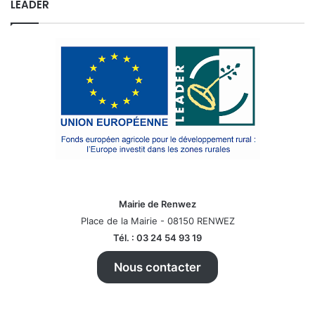
LEADER
Mairie de Renwez
Place de la Mairie - 08150 RENWEZ
Tél. : 03 24 54 93 19
Nous contacter