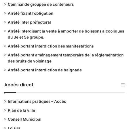
Commande groupée de conteneurs
Arrêté fixant l’obligation
Arrêté inter préfectoral
Arrêté interdisant la vente à emporter de boissons alcooliques
du 3e et 5e groupe.
Arrêté portant interdiction des manifestations
Arrêté portant aménagement temporaire de la réglementation
des bruits de voisinage
Arrêté portant interdiction de baignade
Accès direct
Informations pratiques – Accès
Plan de la ville
Conseil Municipal
Loisirs