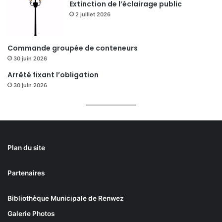
Extinction de l’éclairage public
2 juillet 2026
Commande groupée de conteneurs
30 juin 2026
Arrêté fixant l’obligation
30 juin 2026
Plan du site
Partenaires
Bibliothèque Municipale de Renwez
Galerie Photos