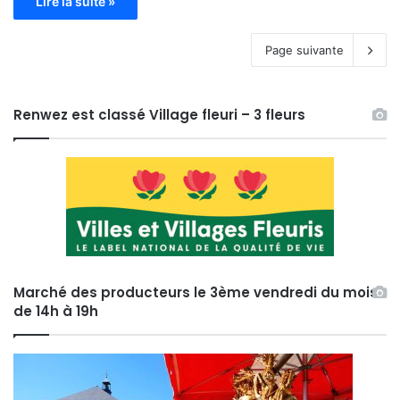
Lire la suite »
Page suivante
Renwez est classé Village fleuri – 3 fleurs
Marché des producteurs le 3ème vendredi du mois
de 14h à 19h