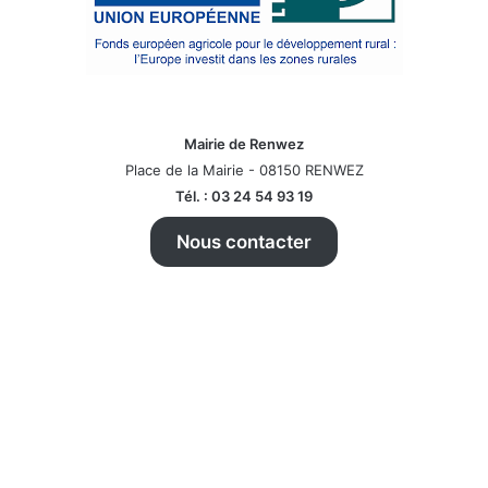
Mairie de Renwez
Place de la Mairie - 08150 RENWEZ
Tél. : 03 24 54 93 19
Nous contacter