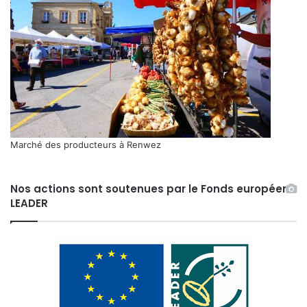
Marché des producteurs à Renwez
Nos actions sont soutenues par le Fonds européen
LEADER