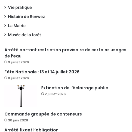
Vie pratique
Histoire de Renwez
La Mairie
Musée de la forêt
Arrêté portant restriction provisoire de certains usages
de l’eau
9 juillet 2026
Fête Nationale : 13 et 14 juillet 2026
8 juillet 2026
Extinction de l’éclairage public
2 juillet 2026
Commande groupée de conteneurs
30 juin 2026
Arrêté fixant l’obligation