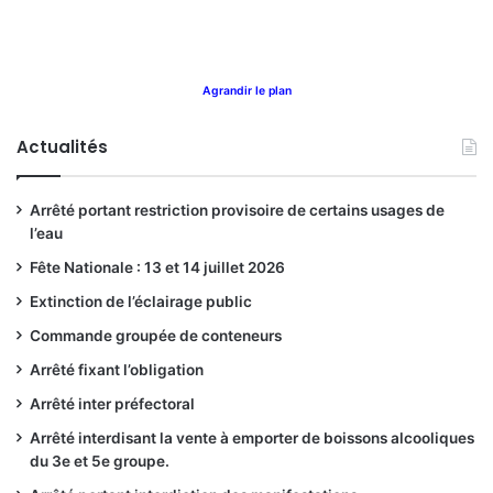
Agrandir le plan
Actualités
Arrêté portant restriction provisoire de certains usages de
l’eau
Fête Nationale : 13 et 14 juillet 2026
Extinction de l’éclairage public
Commande groupée de conteneurs
Arrêté fixant l’obligation
Arrêté inter préfectoral
Arrêté interdisant la vente à emporter de boissons alcooliques
du 3e et 5e groupe.