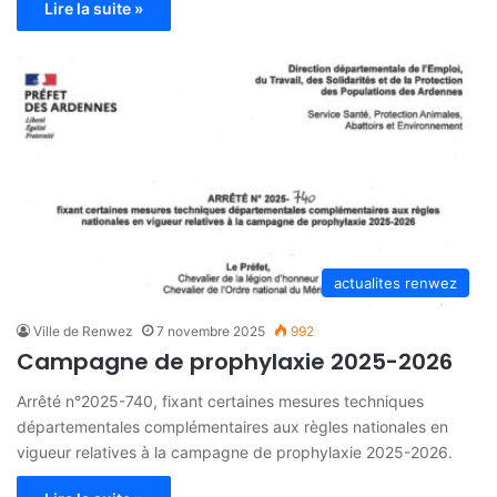
Lire la suite »
actualites renwez
Ville de Renwez
7 novembre 2025
992
Campagne de prophylaxie 2025-2026
Arrêté n°2025-740, fixant certaines mesures techniques
départementales complémentaires aux règles nationales en
vigueur relatives à la campagne de prophylaxie 2025-2026.