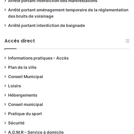
Arrêté portant interdiction des manifestations
Arrêté portant aménagement temporaire de la réglementation
des bruits de voisinage
Arrêté portant interdiction de baignade
Accès direct
Informations pratiques – Accès
Plan de la ville
Conseil Municipal
Loisirs
Hébergements
Conseil municipal
Pratique du sport
Sécurité
A.D.M.R – Service à domicile