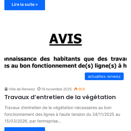
Lire la suite »
actualites renwez
Ville de Renwez
19 novembre 2025
909
Travaux d’entretien de la végétation
Travaux d’entretien de la végétation nécessaires au bon
fonctionnement des lignes à haute tension du 24/11/2025 au
15/03/2026, par l’entreprise…