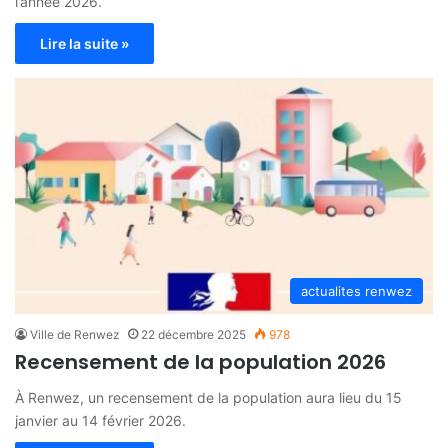
l’année 2026.
Lire la suite »
actualites renwez
Ville de Renwez
22 décembre 2025
978
Recensement de la population 2026
À Renwez, un recensement de la population aura lieu du 15
janvier au 14 février 2026.