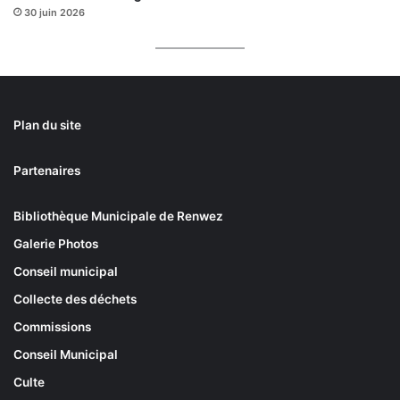
30 juin 2026
Plan du site
Partenaires
Bibliothèque Municipale de Renwez
Galerie Photos
Conseil municipal
Collecte des déchets
Commissions
Conseil Municipal
Culte