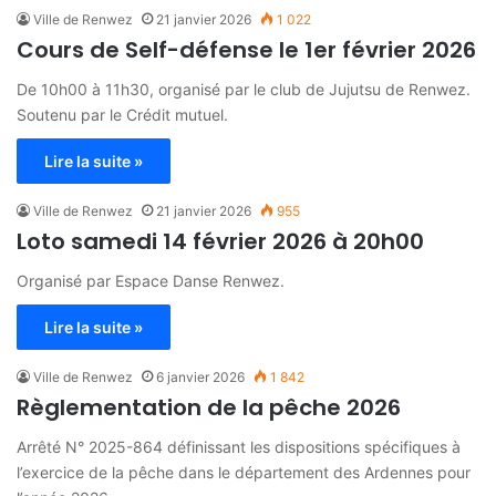
Ville de Renwez
21 janvier 2026
1 022
Cours de Self-défense le 1er février 2026
De 10h00 à 11h30, organisé par le club de Jujutsu de Renwez.
Soutenu par le Crédit mutuel.
Lire la suite »
Ville de Renwez
21 janvier 2026
955
Loto samedi 14 février 2026 à 20h00
Organisé par Espace Danse Renwez.
Lire la suite »
Ville de Renwez
6 janvier 2026
1 842
Règlementation de la pêche 2026
Arrêté N° 2025-864 définissant les dispositions spécifiques à
l’exercice de la pêche dans le département des Ardennes pour