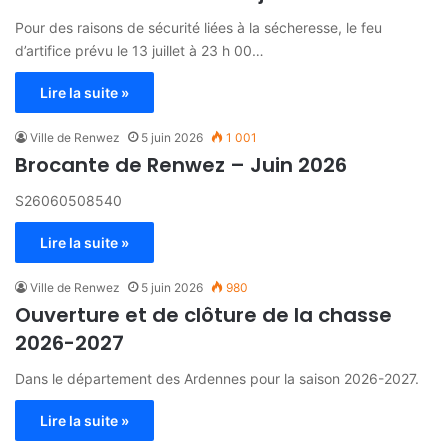
Pour des raisons de sécurité liées à la sécheresse, le feu
d’artifice prévu le 13 juillet à 23 h 00…
Lire la suite »
Ville de Renwez
5 juin 2026
1 001
Brocante de Renwez – Juin 2026
S26060508540
Lire la suite »
Ville de Renwez
5 juin 2026
980
Ouverture et de clôture de la chasse
2026-2027
Dans le département des Ardennes pour la saison 2026-2027.
Lire la suite »