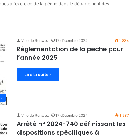
iques à l’exercice de la pêche dans le département des
Ville de Renwez
17 décembre 2024
1 834
Réglementation de la pêche pour
l’année 2025
Lire la suite »
ez
Ville de Renwez
17 décembre 2024
1 537
Arrêté n° 2024-740 définissant les
dispositions spécifiques à