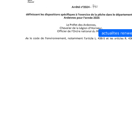
actualites renw