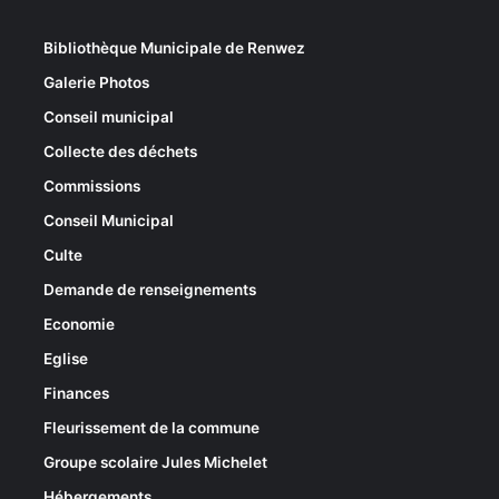
Bibliothèque Municipale de Renwez
Galerie Photos
Conseil municipal
Collecte des déchets
Commissions
Conseil Municipal
Culte
Demande de renseignements
Economie
Eglise
Finances
Fleurissement de la commune
Groupe scolaire Jules Michelet
Hébergements