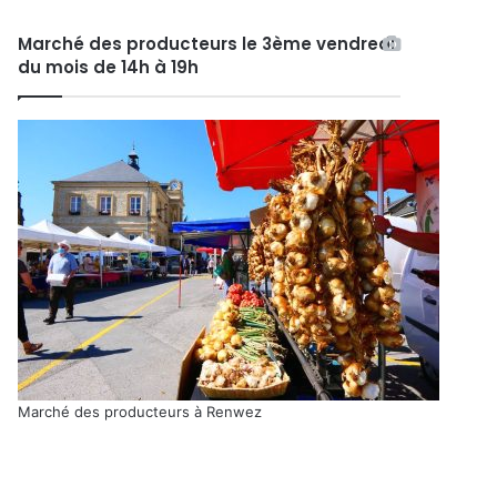
Marché des producteurs le 3ème vendredi
du mois de 14h à 19h
Marché des producteurs à Renwez