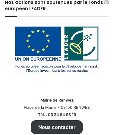
Nos actions sont soutenues par le Fonds
européen LEADER
Mairie de Renwez
Place de la Mairie - 08150 RENWEZ
Tél. : 03 24 54 93 19
Nous contacter