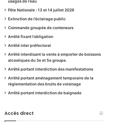
usages de l’eau
Fête Nationale : 13 et 14 juillet 2026
Extinction de l’éclairage public
Commande groupée de conteneurs
Arrêté fixant l’obligation
Arrêté inter préfectoral
Arrêté interdisant la vente à emporter de boissons
alcooliques du 3e et 5e groupe.
Arrêté portant interdiction des manifestations
Arrêté portant aménagement temporaire de la
réglementation des bruits de voisinage
Arrêté portant interdiction de baignade
Accès direct