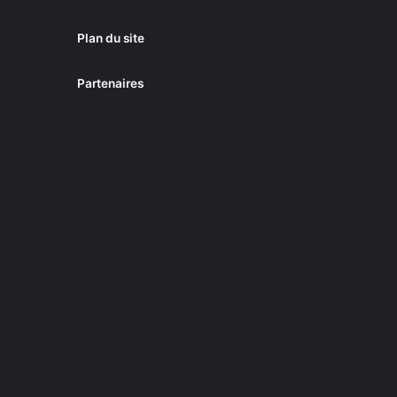
Plan du site
Partenaires