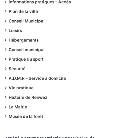
Informations pratiques – Accès
Plan de la ville
Conseil Municipal
Loisirs
Hébergements
Conseil municipal
Pratique du sport
Sécurité
A.D.M.R – Service à domicile
Vie pratique
Histoire de Renwez
La Mairie
Musée de la forêt