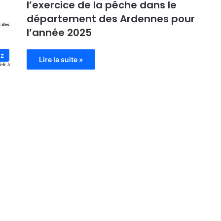
l’exercice de la pêche dans le
département des Ardennes pour
l’année 2025
ez
Lire la suite »