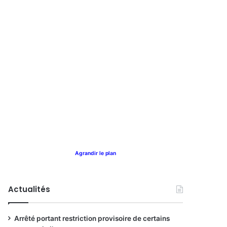
Agrandir le plan
Actualités
Arrêté portant restriction provisoire de certains