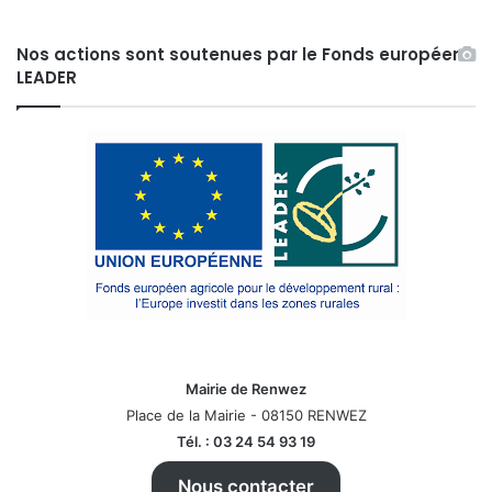
Nos actions sont soutenues par le Fonds européen
LEADER
Mairie de Renwez
Place de la Mairie - 08150 RENWEZ
Tél. : 03 24 54 93 19
Nous contacter