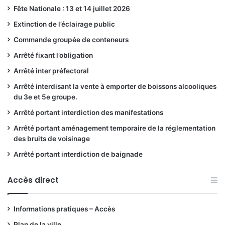
Fête Nationale : 13 et 14 juillet 2026
Extinction de l’éclairage public
Commande groupée de conteneurs
Arrêté fixant l’obligation
Arrêté inter préfectoral
Arrêté interdisant la vente à emporter de boissons alcooliques
du 3e et 5e groupe.
Arrêté portant interdiction des manifestations
Arrêté portant aménagement temporaire de la réglementation
des bruits de voisinage
Arrêté portant interdiction de baignade
Accès direct
Informations pratiques – Accès
Plan de la ville