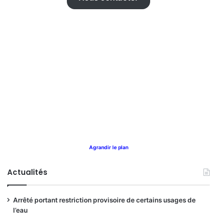
Agrandir le plan
Actualités
Arrêté portant restriction provisoire de certains usages de
l’eau