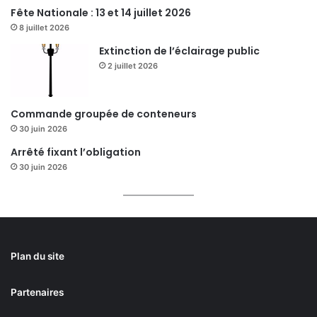
Fête Nationale : 13 et 14 juillet 2026
8 juillet 2026
Extinction de l’éclairage public
2 juillet 2026
Commande groupée de conteneurs
30 juin 2026
Arrêté fixant l’obligation
30 juin 2026
Plan du site
Partenaires