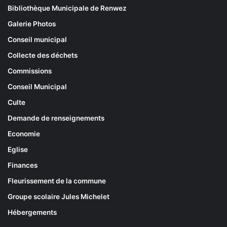
Bibliothèque Municipale de Renwez
Galerie Photos
Conseil municipal
Collecte des déchets
Commissions
Conseil Municipal
Culte
Demande de renseignements
Economie
Eglise
Finances
Fleurissement de la commune
Groupe scolaire Jules Michelet
Hébergements