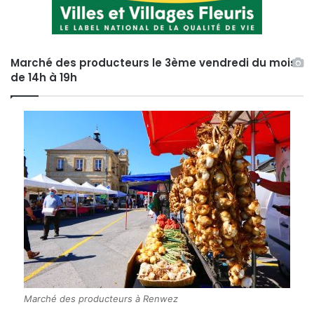
Marché des producteurs le 3ème vendredi du mois
de 14h à 19h
Marché des producteurs à Renwez