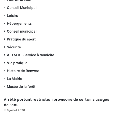
Conseil Municipal
Loisirs
Hébergements
Conseil municipal
Pratique du sport
Sécurité
A.D.M.R – Service à domicile
Vie pratique
Histoire de Renwez
La Mairie
Musée de la forêt
Arrêté portant restriction provisoire de certains usages
de l’eau
9 juillet 2026