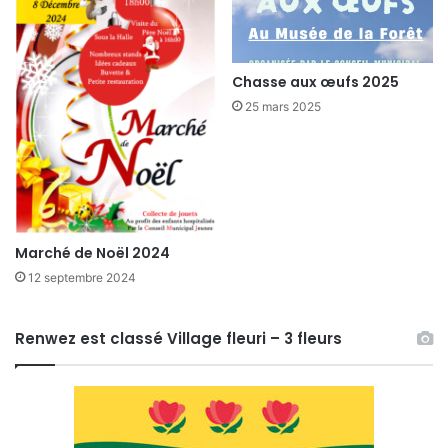
Chasse aux œufs 2025
25 mars 2025
Marché de Noël 2024
12 septembre 2024
Renwez est classé Village fleuri – 3 fleurs