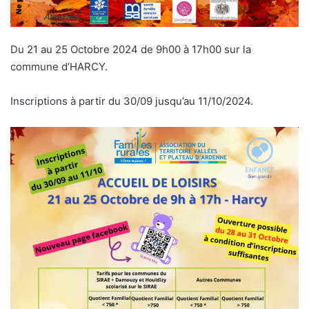
Du 21 au 25 Octobre 2024 de 9h00 à 17h00 sur la
commune d’HARCY.
Inscriptions à partir du 30/09 jusqu’au 11/10/2024.