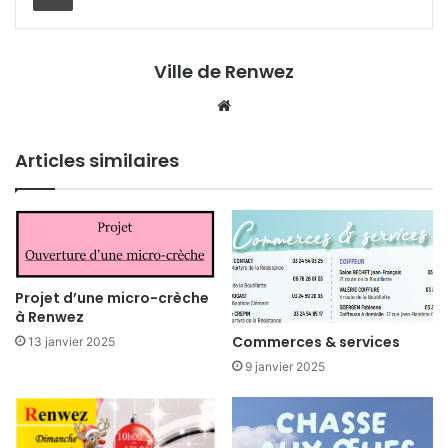
Ville de Renwez
Website
Articles similaires
Projet d’une micro-crèche
à Renwez
Commerces & services
13 janvier 2025
9 janvier 2025