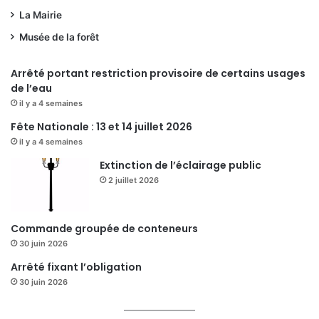
La Mairie
Musée de la forêt
Arrêté portant restriction provisoire de certains usages
de l’eau
il y a 4 semaines
Fête Nationale : 13 et 14 juillet 2026
il y a 4 semaines
Extinction de l’éclairage public
2 juillet 2026
Commande groupée de conteneurs
30 juin 2026
Arrêté fixant l’obligation
30 juin 2026