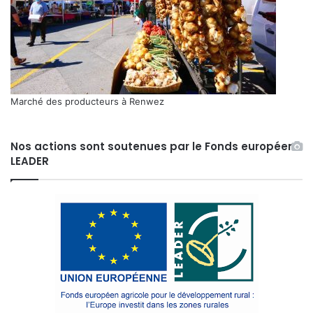
Marché des producteurs à Renwez
Nos actions sont soutenues par le Fonds européen
LEADER