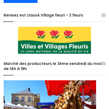
Renwez est classé Village fleuri – 3 fleurs
Marché des producteurs le 3ème vendredi du mois
de 14h à 19h