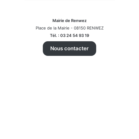
Mairie de Renwez
Place de la Mairie - 08150 RENWEZ
Tél. : 03 24 54 93 19
Nous contacter