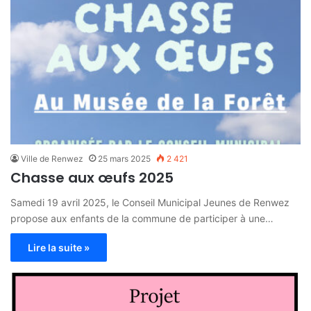
Ville de Renwez
25 mars 2025
2 421
Chasse aux œufs 2025
Samedi 19 avril 2025, le Conseil Municipal Jeunes de Renwez
propose aux enfants de la commune de participer à une…
Lire la suite »