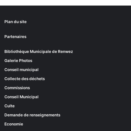
Plan du site
Partenaires
Bibliothèque Municipale de Renwez
Galerie Photos
Conseil municipal
Collecte des déchets
Commissions
Conseil Municipal
Culte
Demande de renseignements
Economie