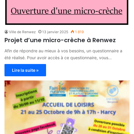
Ville de Renwez
13 janvier 2025
1 819
Projet d’une micro-crèche à Renwez
Afin de répondre au mieux à vos besoins, un questionnaire a
été réalisé. Pour avoir accès à ce questionnaire, vous…
Lire la suite »