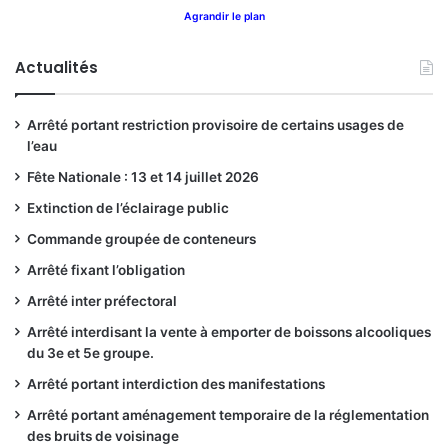
Agrandir le plan
Actualités
Arrêté portant restriction provisoire de certains usages de
l’eau
Fête Nationale : 13 et 14 juillet 2026
Extinction de l’éclairage public
Commande groupée de conteneurs
Arrêté fixant l’obligation
Arrêté inter préfectoral
Arrêté interdisant la vente à emporter de boissons alcooliques
du 3e et 5e groupe.
Arrêté portant interdiction des manifestations
Arrêté portant aménagement temporaire de la réglementation
des bruits de voisinage