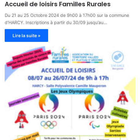
Accueil de loisirs Familles Rurales
Du 21 au 25 Octobre 2024 de 9h00 à 17h00 sur la commune
d’HARCY. Inscriptions à partir du 30/09 jusqu’au…
Lire la suite »