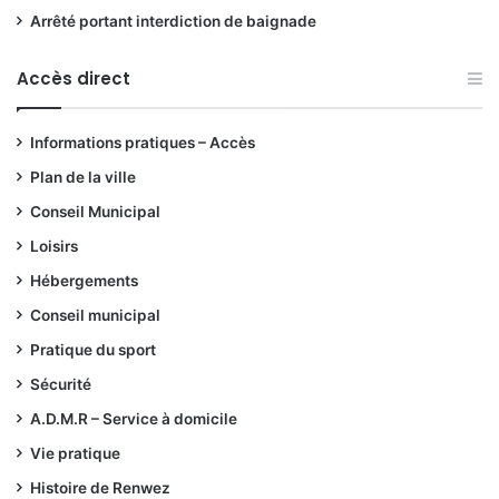
Arrêté portant interdiction de baignade
Accès direct
Informations pratiques – Accès
Plan de la ville
Conseil Municipal
Loisirs
Hébergements
Conseil municipal
Pratique du sport
Sécurité
A.D.M.R – Service à domicile
Vie pratique
Histoire de Renwez