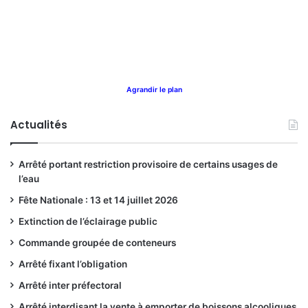
Agrandir le plan
Actualités
Arrêté portant restriction provisoire de certains usages de
l’eau
Fête Nationale : 13 et 14 juillet 2026
Extinction de l’éclairage public
Commande groupée de conteneurs
Arrêté fixant l’obligation
Arrêté inter préfectoral
Arrêté interdisant la vente à emporter de boissons alcooliques