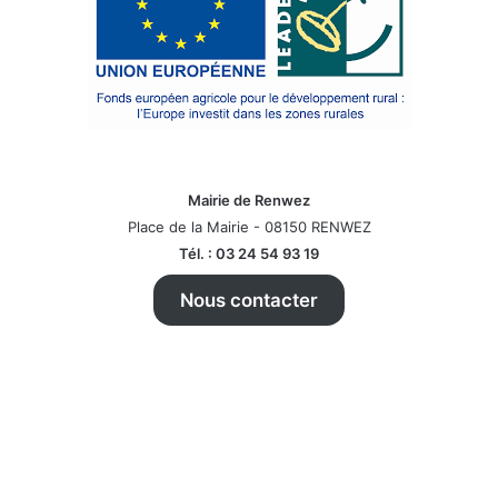
Mairie de Renwez
Place de la Mairie - 08150 RENWEZ
Tél. : 03 24 54 93 19
Nous contacter