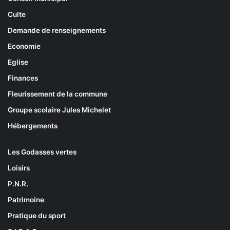
Culte
Demande de renseignements
Economie
Eglise
Finances
Fleurissement de la commune
Groupe scolaire Jules Michelet
Hébergements
Les Godasses vertes
Loisirs
P.N.R.
Patrimoine
Pratique du sport