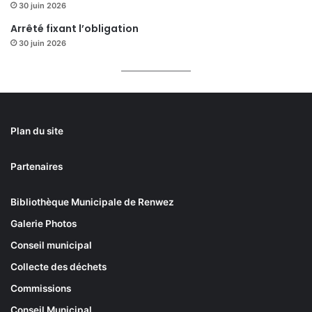
30 juin 2026
Arrêté fixant l’obligation
30 juin 2026
Plan du site
Partenaires
Bibliothèque Municipale de Renwez
Galerie Photos
Conseil municipal
Collecte des déchets
Commissions
Conseil Municipal