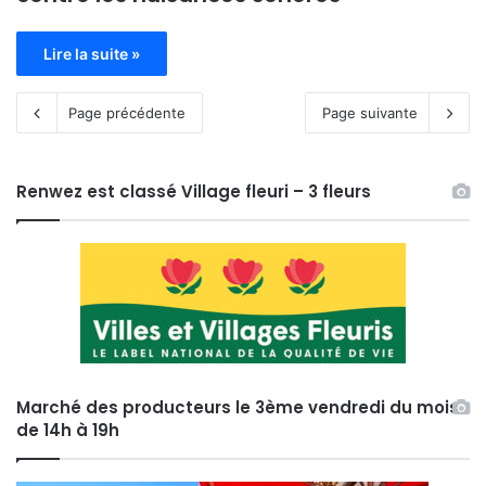
Lire la suite »
Page précédente
Page suivante
Renwez est classé Village fleuri – 3 fleurs
Marché des producteurs le 3ème vendredi du mois
de 14h à 19h