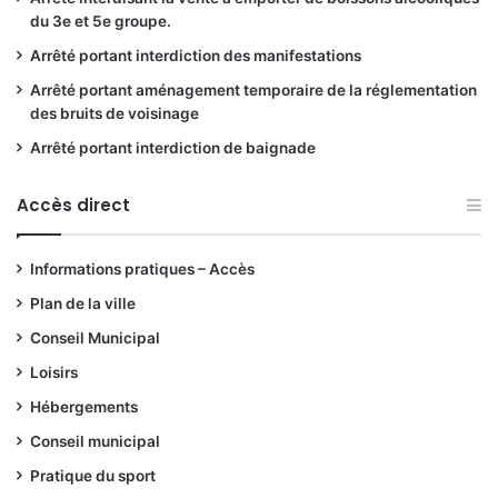
du 3e et 5e groupe.
Arrêté portant interdiction des manifestations
Arrêté portant aménagement temporaire de la réglementation
des bruits de voisinage
Arrêté portant interdiction de baignade
Accès direct
Informations pratiques – Accès
Plan de la ville
Conseil Municipal
Loisirs
Hébergements
Conseil municipal
Pratique du sport