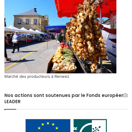
Marché des producteurs à Renwez
Nos actions sont soutenues par le Fonds européen
LEADER