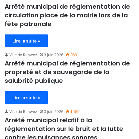
Arrêté municipal de règlementation de
circulation place de la mairie lors de la
fête patronale
Lire la suite »
Ville de Renwez
3 juin 2026
989
Arrêté municipal de règlementation de
propreté et de sauvegarde de la
salubrité publique
Lire la suite »
Ville de Renwez
3 juin 2026
1 159
Arrêté municipal relatif à la
réglementation sur le bruit et la lutte
contre les nuisances sonores