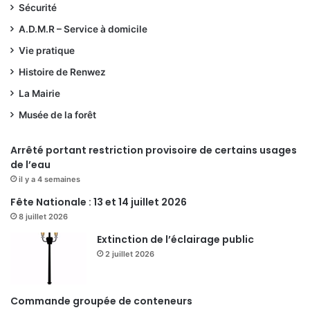
Sécurité
A.D.M.R – Service à domicile
Vie pratique
Histoire de Renwez
La Mairie
Musée de la forêt
Arrêté portant restriction provisoire de certains usages
de l’eau
il y a 4 semaines
Fête Nationale : 13 et 14 juillet 2026
8 juillet 2026
Extinction de l’éclairage public
2 juillet 2026
Commande groupée de conteneurs