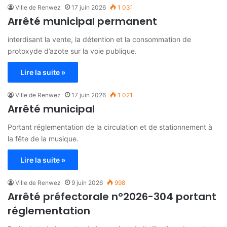
Ville de Renwez
17 juin 2026
1 031
Arrêté municipal permanent
interdisant la vente, la détention et la consommation de
protoxyde d’azote sur la voie publique.
Lire la suite »
Ville de Renwez
17 juin 2026
1 021
Arrêté municipal
Portant réglementation de la circulation et de stationnement à
la fête de la musique.
Lire la suite »
Ville de Renwez
9 juin 2026
998
Arrêté préfectorale n°2026-304 portant
réglementation