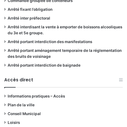
Commande groupée de conteneurs
Arrêté fixant l’obligation
Arrêté inter préfectoral
Arrêté interdisant la vente à emporter de boissons alcooliques
du 3e et 5e groupe.
Arrêté portant interdiction des manifestations
Arrêté portant aménagement temporaire de la réglementation
des bruits de voisinage
Arrêté portant interdiction de baignade
Accès direct
Informations pratiques – Accès
Plan de la ville
Conseil Municipal
Loisirs