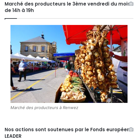
Marché des producteurs le 3ème vendredi du mois
de 14h à 19h
Marché des producteurs à Renwez
Nos actions sont soutenues par le Fonds européen
LEADER