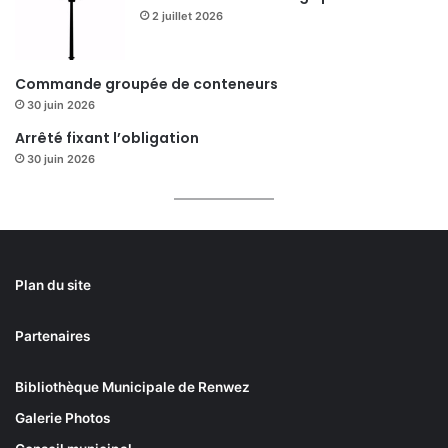
2 juillet 2026
Commande groupée de conteneurs
30 juin 2026
Arrêté fixant l’obligation
30 juin 2026
Plan du site
Partenaires
Bibliothèque Municipale de Renwez
Galerie Photos