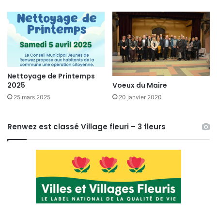
Nettoyage de Printemps
2025
Voeux du Maire
25 mars 2025
20 janvier 2020
Renwez est classé Village fleuri – 3 fleurs