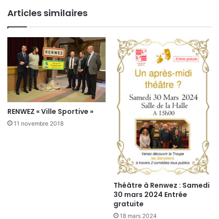
Articles similaires
RENWEZ « Ville Sportive »
11 novembre 2018
Théâtre à Renwez : Samedi
30 mars 2024 Entrée
gratuite
18 mars 2024