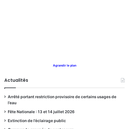
Agrandir le plan
Actualités
Arrêté portant restriction provisoire de certains usages de
l’eau
Fête Nationale : 13 et 14 juillet 2026
Extinction de l’éclairage public