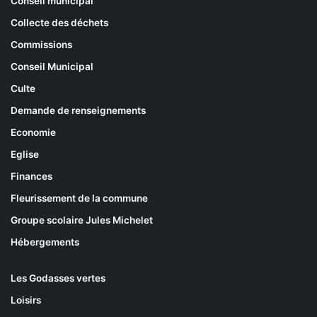
Conseil municipal
Collecte des déchets
Commissions
Conseil Municipal
Culte
Demande de renseignements
Economie
Eglise
Finances
Fleurissement de la commune
Groupe scolaire Jules Michelet
Hébergements
Les Godasses vertes
Loisirs