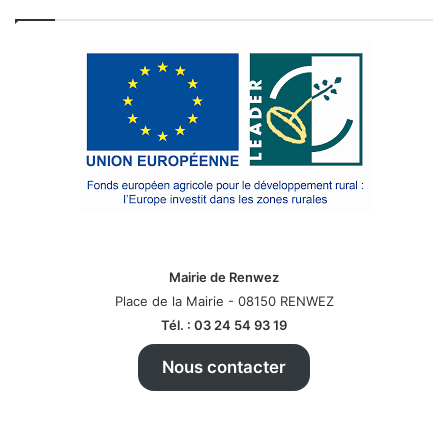
Mairie de Renwez
Place de la Mairie - 08150 RENWEZ
Tél. : 03 24 54 93 19
Nous contacter