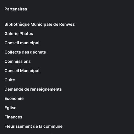
Partenaires
Bibliothèque Municipale de Renwez
Galerie Photos
Conseil municipal
Collecte des déchets
Commissions
Conseil Municipal
Culte
Demande de renseignements
Economie
Eglise
Finances
Fleurissement de la commune