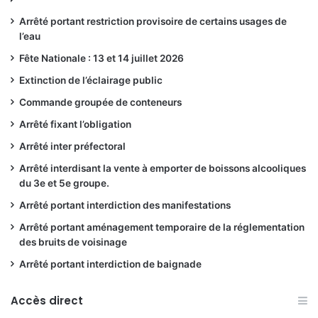
Arrêté portant restriction provisoire de certains usages de
l’eau
Fête Nationale : 13 et 14 juillet 2026
Extinction de l’éclairage public
Commande groupée de conteneurs
Arrêté fixant l’obligation
Arrêté inter préfectoral
Arrêté interdisant la vente à emporter de boissons alcooliques
du 3e et 5e groupe.
Arrêté portant interdiction des manifestations
Arrêté portant aménagement temporaire de la réglementation
des bruits de voisinage
Arrêté portant interdiction de baignade
Accès direct