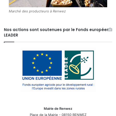
Marché des producteurs à Renwez
Nos actions sont soutenues par le Fonds européen
LEADER
Mairie de Renwez
Place de la Mairie - 08150 RENWEZ