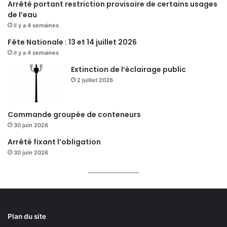
Arrêté portant restriction provisoire de certains usages
de l’eau
il y a 4 semaines
Fête Nationale : 13 et 14 juillet 2026
il y a 4 semaines
Extinction de l’éclairage public
2 juillet 2026
Commande groupée de conteneurs
30 juin 2026
Arrêté fixant l’obligation
30 juin 2026
Plan du site