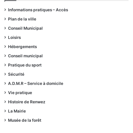
Informations pratiques – Accès
Plan de la ville
Conseil Municipal
Loisirs
Hébergements
Conseil municipal
Pratique du sport
Sécurité
A.D.M.R – Service à domicile
Vie pratique
Histoire de Renwez
La Mairie
Musée de la forêt