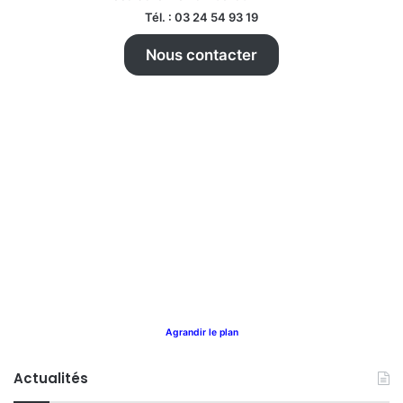
Tél. : 03 24 54 93 19
Nous contacter
Agrandir le plan
Actualités