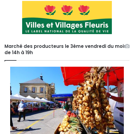
Marché des producteurs le 3ème vendredi du mois
de 14h à 19h