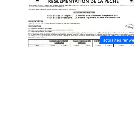
actualites renw