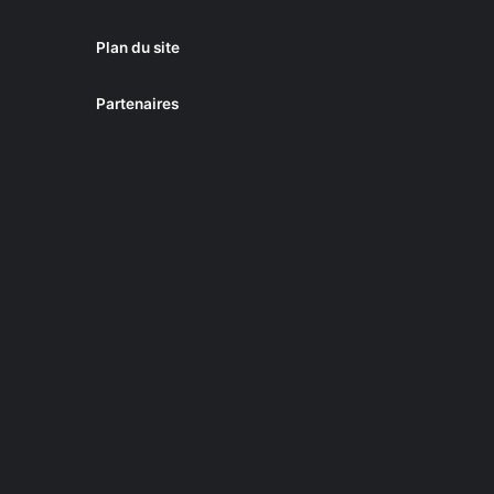
Plan du site
Partenaires