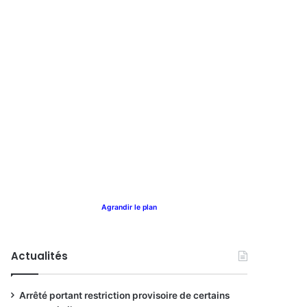
Agrandir le plan
Actualités
Arrêté portant restriction provisoire de certains