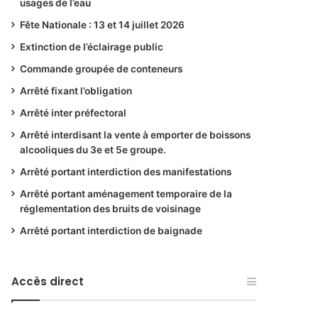
usages de l’eau
Fête Nationale : 13 et 14 juillet 2026
Extinction de l’éclairage public
Commande groupée de conteneurs
Arrêté fixant l’obligation
Arrêté inter préfectoral
Arrêté interdisant la vente à emporter de boissons
alcooliques du 3e et 5e groupe.
Arrêté portant interdiction des manifestations
Arrêté portant aménagement temporaire de la
réglementation des bruits de voisinage
Arrêté portant interdiction de baignade
Accès direct