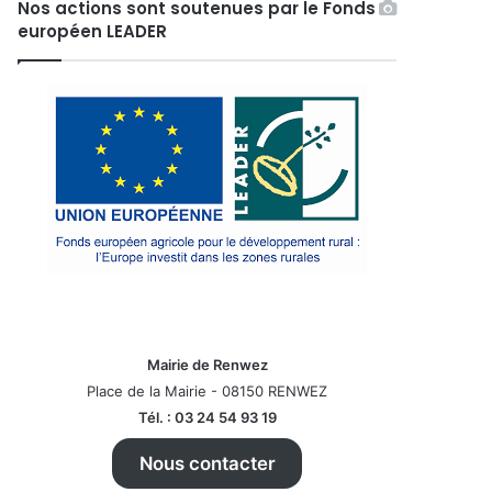
Nos actions sont soutenues par le Fonds
européen LEADER
Mairie de Renwez
Place de la Mairie - 08150 RENWEZ
Tél. : 03 24 54 93 19
Nous contacter