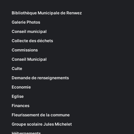
Bibliothèque Municipale de Renwez
Galerie Photos
Conseil municipal
Collecte des déchets
Commissions
Conseil Municipal
Culte
Demande de renseignements
Economie
Eglise
Finances
Fleurissement de la commune
Groupe scolaire Jules Michelet
Hébergements