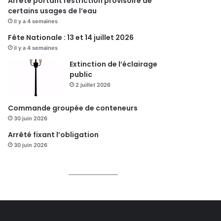
Arrêté portant restriction provisoire de
certains usages de l’eau
il y a 4 semaines
Fête Nationale : 13 et 14 juillet 2026
il y a 4 semaines
Extinction de l’éclairage
public
2 juillet 2026
Commande groupée de conteneurs
30 juin 2026
Arrêté fixant l’obligation
30 juin 2026