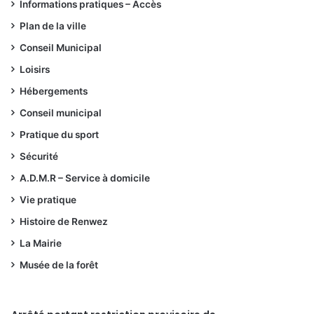
Informations pratiques – Accès
Plan de la ville
Conseil Municipal
Loisirs
Hébergements
Conseil municipal
Pratique du sport
Sécurité
A.D.M.R – Service à domicile
Vie pratique
Histoire de Renwez
La Mairie
Musée de la forêt