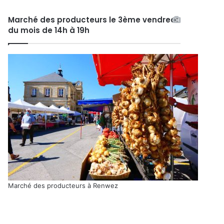
Marché des producteurs le 3ème vendredi
du mois de 14h à 19h
Marché des producteurs à Renwez