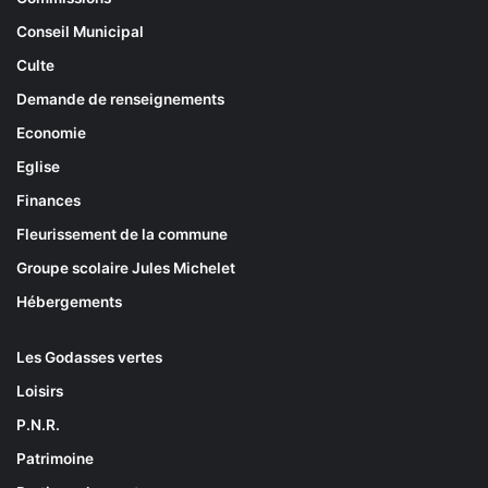
Conseil Municipal
Culte
Demande de renseignements
Economie
Eglise
Finances
Fleurissement de la commune
Groupe scolaire Jules Michelet
Hébergements
Les Godasses vertes
Loisirs
P.N.R.
Patrimoine