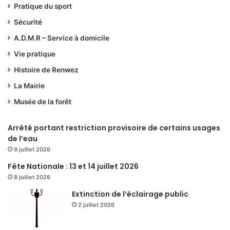
Pratique du sport
Sécurité
A.D.M.R – Service à domicile
Vie pratique
Histoire de Renwez
La Mairie
Musée de la forêt
Arrêté portant restriction provisoire de certains usages
de l’eau
9 juillet 2026
Fête Nationale : 13 et 14 juillet 2026
8 juillet 2026
Extinction de l’éclairage public
2 juillet 2026