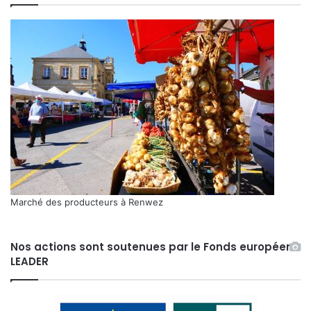
Marché des producteurs à Renwez
Nos actions sont soutenues par le Fonds européen
LEADER