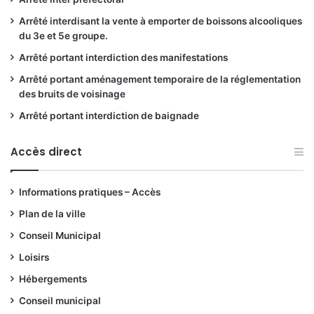
Arrêté interdisant la vente à emporter de boissons alcooliques
du 3e et 5e groupe.
Arrêté portant interdiction des manifestations
Arrêté portant aménagement temporaire de la réglementation
des bruits de voisinage
Arrêté portant interdiction de baignade
Accès direct
Informations pratiques – Accès
Plan de la ville
Conseil Municipal
Loisirs
Hébergements
Conseil municipal