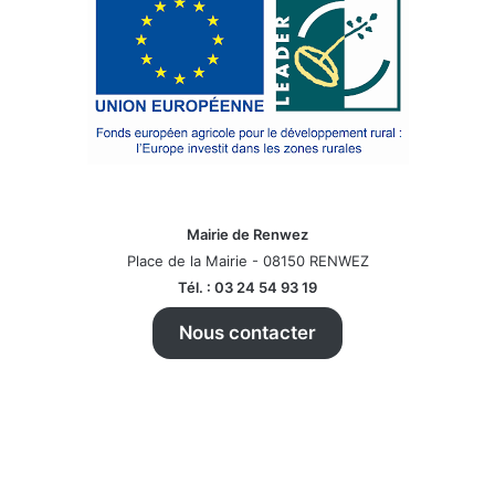
Mairie de Renwez
Place de la Mairie - 08150 RENWEZ
Tél. : 03 24 54 93 19
Nous contacter