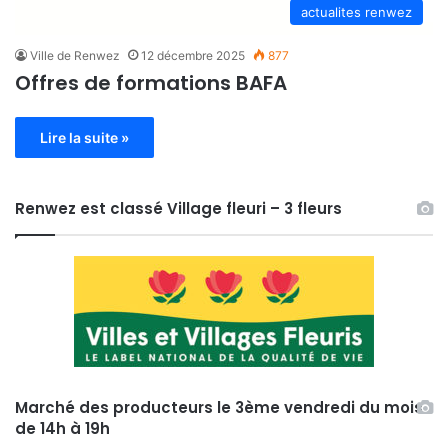
actualites renwez
Ville de Renwez
12 décembre 2025
877
Offres de formations BAFA
Lire la suite »
Renwez est classé Village fleuri – 3 fleurs
Marché des producteurs le 3ème vendredi du mois
de 14h à 19h