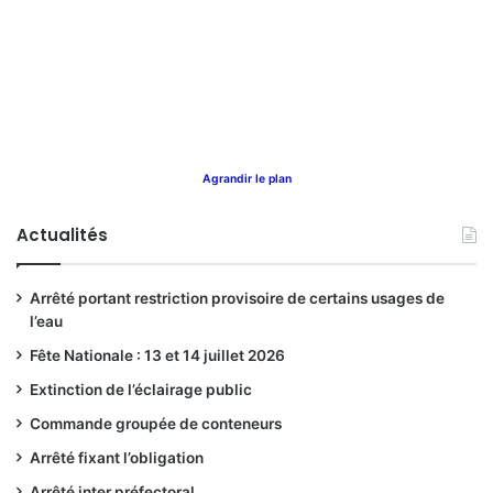
Agrandir le plan
Actualités
Arrêté portant restriction provisoire de certains usages de
l’eau
Fête Nationale : 13 et 14 juillet 2026
Extinction de l’éclairage public
Commande groupée de conteneurs
Arrêté fixant l’obligation
Arrêté inter préfectoral