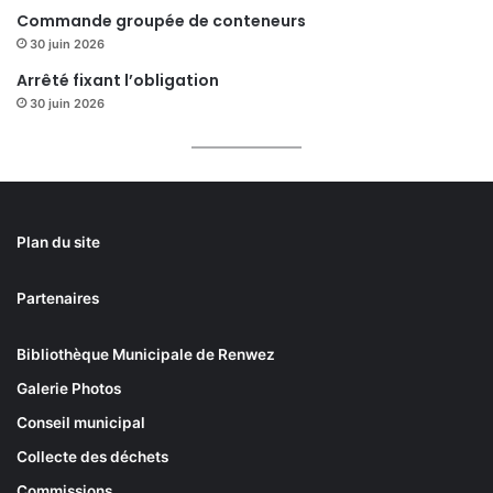
Commande groupée de conteneurs
30 juin 2026
Arrêté fixant l’obligation
30 juin 2026
Plan du site
Partenaires
Bibliothèque Municipale de Renwez
Galerie Photos
Conseil municipal
Collecte des déchets
Commissions