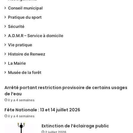
Conseil municipal
Pratique du sport
Sécurité
A.D.M.R – Service à domicile
Vie pratique
Histoire de Renwez
La Mairie
Musée de la forêt
Arrêté portant restriction provisoire de certains usages
de l’eau
il y a 4 semaines
Fête Nationale : 13 et 14 juillet 2026
il y a 4 semaines
Extinction de l’éclairage public
2 juillet 2026