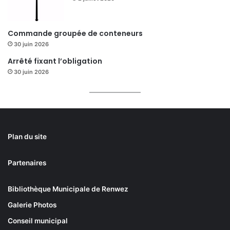
Commande groupée de conteneurs
30 juin 2026
Arrêté fixant l’obligation
30 juin 2026
Plan du site
Partenaires
Bibliothèque Municipale de Renwez
Galerie Photos
Conseil municipal