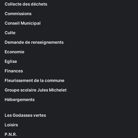
Collecte des déchets
Commissions
Conseil Municipal
Culte
Demande de renseignements
Economie
Eglise
Finances
Fleurissement de la commune
Groupe scolaire Jules Michelet
Hébergements
Les Godasses vertes
Loisirs
P.N.R.