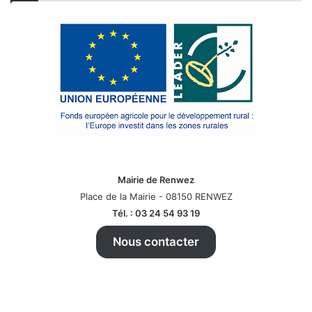
Mairie de Renwez
Place de la Mairie - 08150 RENWEZ
Tél. : 03 24 54 93 19
Nous contacter