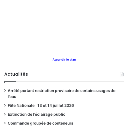
Agrandir le plan
Actualités
Arrêté portant restriction provisoire de certains usages de
l’eau
Fête Nationale : 13 et 14 juillet 2026
Extinction de l’éclairage public
Commande groupée de conteneurs