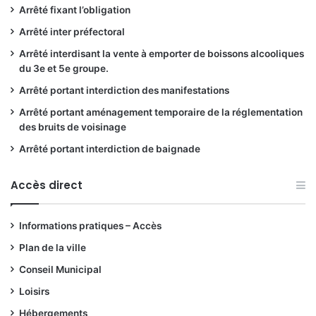
Arrêté fixant l’obligation
Arrêté inter préfectoral
Arrêté interdisant la vente à emporter de boissons alcooliques
du 3e et 5e groupe.
Arrêté portant interdiction des manifestations
Arrêté portant aménagement temporaire de la réglementation
des bruits de voisinage
Arrêté portant interdiction de baignade
Accès direct
Informations pratiques – Accès
Plan de la ville
Conseil Municipal
Loisirs
Hébergements