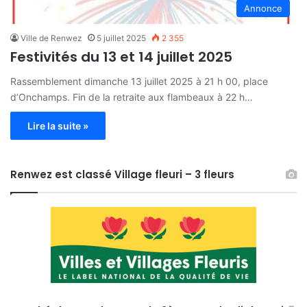
Annonce
Ville de Renwez
5 juillet 2025
2 355
Festivités du 13 et 14 juillet 2025
Rassemblement dimanche 13 juillet 2025 à 21 h 00, place
d’Onchamps. Fin de la retraite aux flambeaux à 22 h…
Lire la suite »
Renwez est classé Village fleuri – 3 fleurs