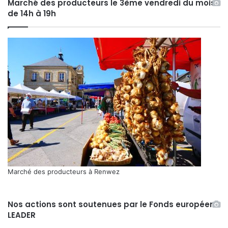
Marché des producteurs le 3ème vendredi du mois
de 14h à 19h
Marché des producteurs à Renwez
Nos actions sont soutenues par le Fonds européen
LEADER