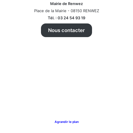
Mairie de Renwez
Place de la Mairie - 08150 RENWEZ
Tél. : 03 24 54 93 19
Nous contacter
Agrandir le plan