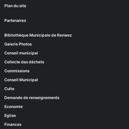
Plan du site
Partenaires
Bibliothèque Municipale de Renwez
Galerie Photos
Conseil municipal
Collecte des déchets
Commissions
Conseil Municipal
Culte
Demande de renseignements
Economie
Eglise
Finances