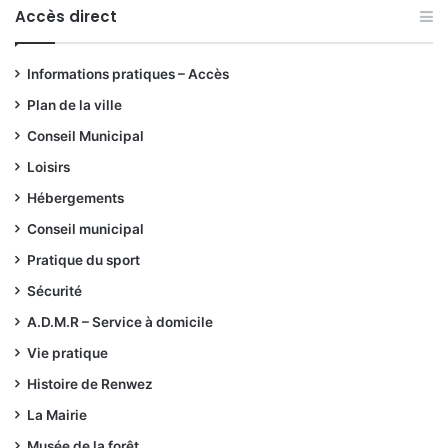
Accès direct
Informations pratiques – Accès
Plan de la ville
Conseil Municipal
Loisirs
Hébergements
Conseil municipal
Pratique du sport
Sécurité
A.D.M.R – Service à domicile
Vie pratique
Histoire de Renwez
La Mairie
Musée de la forêt