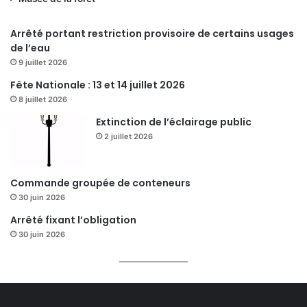
Arrêté portant restriction provisoire de certains usages
de l’eau
9 juillet 2026
Fête Nationale : 13 et 14 juillet 2026
8 juillet 2026
Extinction de l’éclairage public
2 juillet 2026
Commande groupée de conteneurs
30 juin 2026
Arrêté fixant l’obligation
30 juin 2026