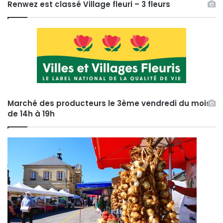
Renwez est classé Village fleuri – 3 fleurs
Marché des producteurs le 3ème vendredi du mois
de 14h à 19h