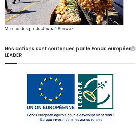
Marché des producteurs à Renwez
Nos actions sont soutenues par le Fonds européen
LEADER