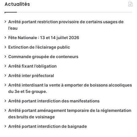
Actualités
Arrêté portant restriction provisoire de certains usages de
l’eau
Fête Nationale : 13 et 14 juillet 2026
Extinction de l’éclairage public
Commande groupée de conteneurs
Arrêté fixant l’obligation
Arrêté inter préfectoral
Arrêté interdisant la vente à emporter de boissons alcooliques
du 3e et 5e groupe.
Arrêté portant interdiction des manifestations
Arrêté portant aménagement temporaire de la réglementation
des bruits de voisinage
Arrêté portant interdiction de baignade