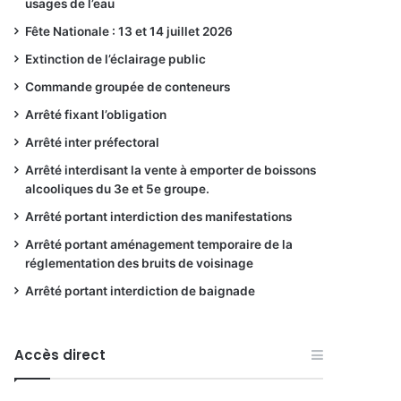
usages de l’eau
Fête Nationale : 13 et 14 juillet 2026
Extinction de l’éclairage public
Commande groupée de conteneurs
Arrêté fixant l’obligation
Arrêté inter préfectoral
Arrêté interdisant la vente à emporter de boissons
alcooliques du 3e et 5e groupe.
Arrêté portant interdiction des manifestations
Arrêté portant aménagement temporaire de la
réglementation des bruits de voisinage
Arrêté portant interdiction de baignade
Accès direct