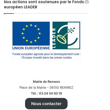
Nos actions sont soutenues par le Fonds
européen LEADER
Mairie de Renwez
Place de la Mairie - 08150 RENWEZ
Tél. : 03 24 54 93 19
Nous contacter