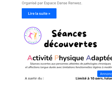
Organisé par Espace Danse Renwez.
Lire la suite »
Annonc