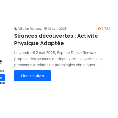
Ville de Renwez
13 avril 2025
2 734
Séances découvertes : Activité
Physique Adaptée
Le vendredi 2 mai 2025, Espace Danse Renwez
propose des séances de découvertes ouvertes aux
personnes atteintes de pathologies chroniques…
Lire la suite »
e