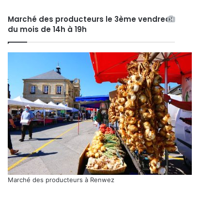
Marché des producteurs le 3ème vendredi
du mois de 14h à 19h
Marché des producteurs à Renwez