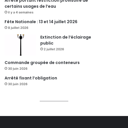
Arrêté portant restriction provisoire de
certains usages de l’eau
il y a 4 semaines
Fête Nationale : 13 et 14 juillet 2026
8 juillet 2026
Extinction de l’éclairage
public
2 juillet 2026
Commande groupée de conteneurs
30 juin 2026
Arrêté fixant l’obligation
30 juin 2026