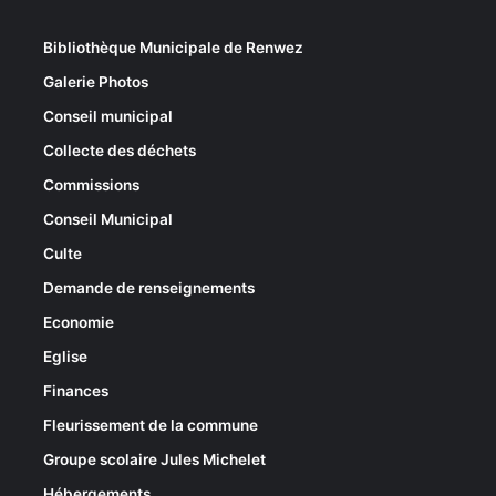
Bibliothèque Municipale de Renwez
Galerie Photos
Conseil municipal
Collecte des déchets
Commissions
Conseil Municipal
Culte
Demande de renseignements
Economie
Eglise
Finances
Fleurissement de la commune
Groupe scolaire Jules Michelet
Hébergements