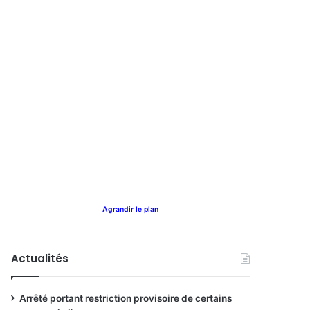
Agrandir le plan
Actualités
Arrêté portant restriction provisoire de certains