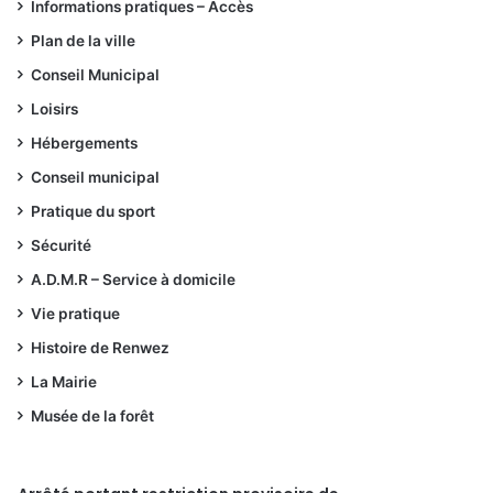
Informations pratiques – Accès
Plan de la ville
Conseil Municipal
Loisirs
Hébergements
Conseil municipal
Pratique du sport
Sécurité
A.D.M.R – Service à domicile
Vie pratique
Histoire de Renwez
La Mairie
Musée de la forêt