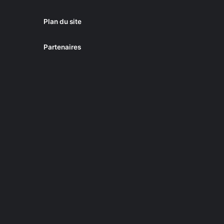
Plan du site
Partenaires