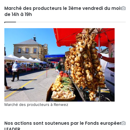
Marché des producteurs le 3ème vendredi du mois
de 14h à 19h
Marché des producteurs à Renwez
Nos actions sont soutenues par le Fonds européen
LEADER