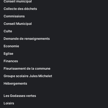
Conseil municipal
Collecte des déchets
Commissions
Conseil Municipal
Culte
Demande de renseignements
Economie
Eglise
Finances
Fleurissement de la commune
Groupe scolaire Jules Michelet
Hébergements
Les Godasses vertes
Loisirs