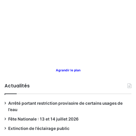
Agrandir le plan
Actualités
Arrêté portant restriction provisoire de certains usages de
l’eau
Fête Nationale : 13 et 14 juillet 2026
Extinction de l’éclairage public