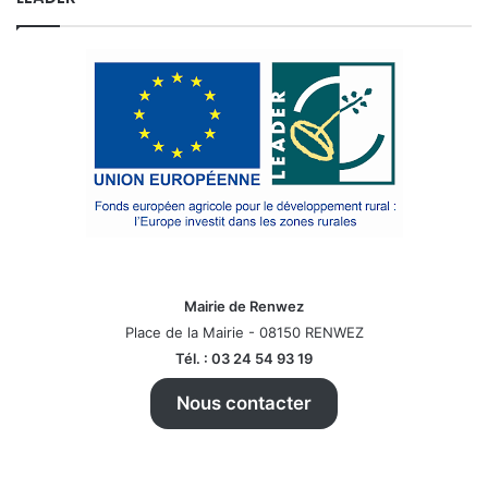
Mairie de Renwez
Place de la Mairie - 08150 RENWEZ
Tél. : 03 24 54 93 19
Nous contacter