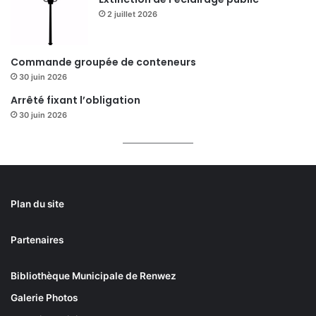
2 juillet 2026
Commande groupée de conteneurs
30 juin 2026
Arrêté fixant l’obligation
30 juin 2026
Plan du site
Partenaires
Bibliothèque Municipale de Renwez
Galerie Photos