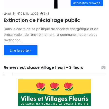
actualites renwez
admin
2 juillet 2026
341
Extinction de l’éclairage public
Dans le cadre de sa politique de sobriété énergétique et de
préservation de l’environnement, la commune met en place
l’extinction…
Lire la suite »
Renwez est classé Village fleuri – 3 fleurs