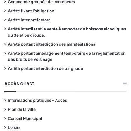
Commande groupée de conteneurs
Arrêté fixant l’obligation
Arrêté inter préfectoral
Arrêté interdisant la vente à emporter de boissons alcooliques
du 3e et 5e groupe.
Arrêté portant interdiction des manifestations
Arrêté portant aménagement temporaire de la réglementation
des bruits de voisinage
Arrêté portant interdiction de baignade
Accès direct
Informations pratiques – Accès
Plan de la ville
Conseil Municipal
Loisirs