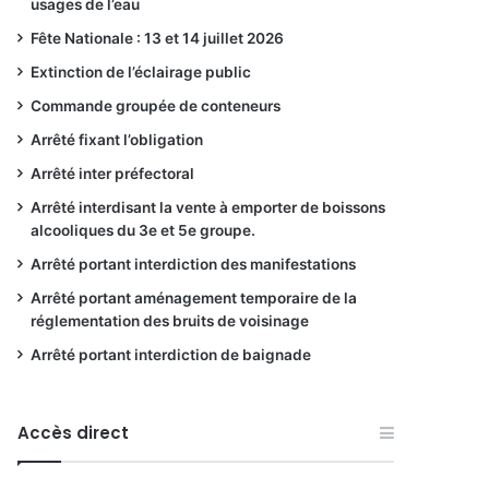
usages de l’eau
Fête Nationale : 13 et 14 juillet 2026
Extinction de l’éclairage public
Commande groupée de conteneurs
Arrêté fixant l’obligation
Arrêté inter préfectoral
Arrêté interdisant la vente à emporter de boissons
alcooliques du 3e et 5e groupe.
Arrêté portant interdiction des manifestations
Arrêté portant aménagement temporaire de la
réglementation des bruits de voisinage
Arrêté portant interdiction de baignade
Accès direct