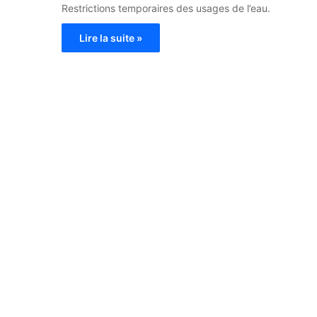
Restrictions temporaires des usages de l’eau.
Lire la suite »