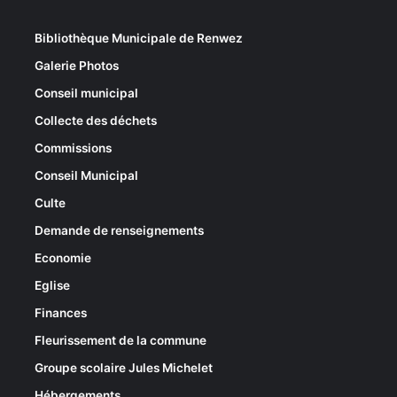
Bibliothèque Municipale de Renwez
Galerie Photos
Conseil municipal
Collecte des déchets
Commissions
Conseil Municipal
Culte
Demande de renseignements
Economie
Eglise
Finances
Fleurissement de la commune
Groupe scolaire Jules Michelet
Hébergements