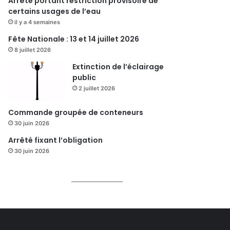
Arrêté portant restriction provisoire de
certains usages de l’eau
il y a 4 semaines
Fête Nationale : 13 et 14 juillet 2026
8 juillet 2026
Extinction de l’éclairage
public
2 juillet 2026
Commande groupée de conteneurs
30 juin 2026
Arrêté fixant l’obligation
30 juin 2026