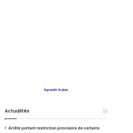
Agrandir le plan
Actualités
Arrêté portant restriction provisoire de certains