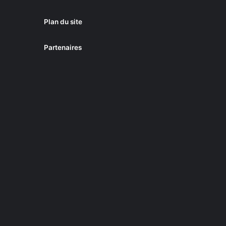
Plan du site
Partenaires