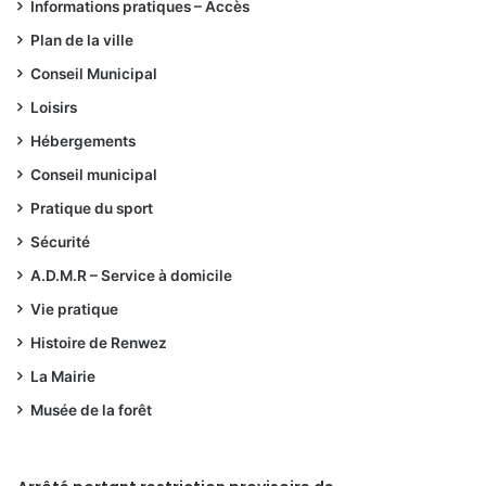
Informations pratiques – Accès
Plan de la ville
Conseil Municipal
Loisirs
Hébergements
Conseil municipal
Pratique du sport
Sécurité
A.D.M.R – Service à domicile
Vie pratique
Histoire de Renwez
La Mairie
Musée de la forêt