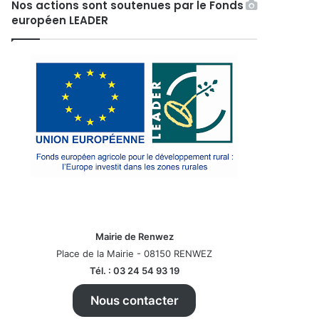
Nos actions sont soutenues par le Fonds
européen LEADER
Mairie de Renwez
Place de la Mairie - 08150 RENWEZ
Tél. : 03 24 54 93 19
Nous contacter