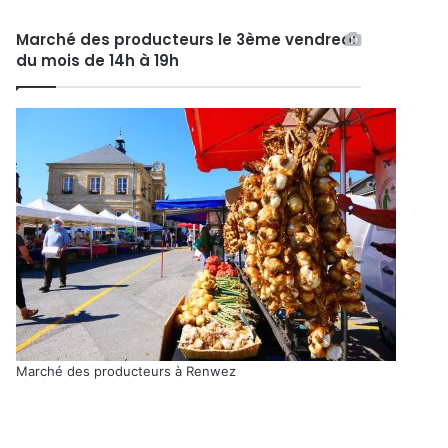
Marché des producteurs le 3ème vendredi
du mois de 14h à 19h
Marché des producteurs à Renwez