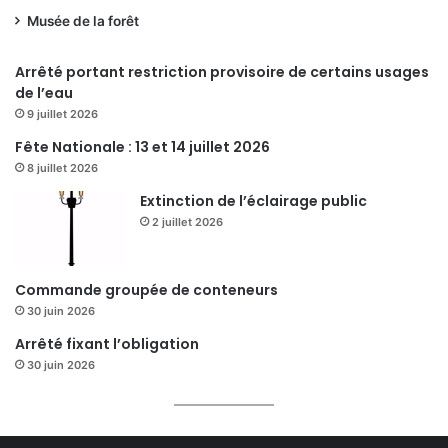
Musée de la forêt
Arrêté portant restriction provisoire de certains usages
de l’eau
9 juillet 2026
Fête Nationale : 13 et 14 juillet 2026
8 juillet 2026
Extinction de l’éclairage public
2 juillet 2026
Commande groupée de conteneurs
30 juin 2026
Arrêté fixant l’obligation
30 juin 2026