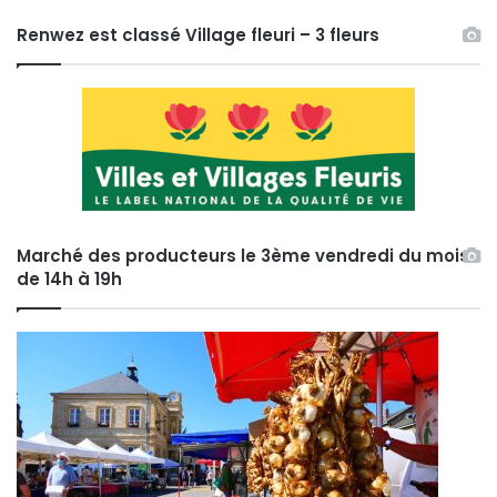
Renwez est classé Village fleuri – 3 fleurs
Marché des producteurs le 3ème vendredi du mois
de 14h à 19h