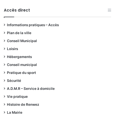
Accès direct
Informations pratiques – Accès
Plan de la ville
Conseil Municipal
Loisirs
Hébergements
Conseil municipal
Pratique du sport
Sécurité
A.D.M.R – Service à domicile
Vie pratique
Histoire de Renwez
La Mairie