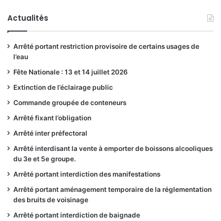
Actualités
Arrêté portant restriction provisoire de certains usages de
l’eau
Fête Nationale : 13 et 14 juillet 2026
Extinction de l’éclairage public
Commande groupée de conteneurs
Arrêté fixant l’obligation
Arrêté inter préfectoral
Arrêté interdisant la vente à emporter de boissons alcooliques
du 3e et 5e groupe.
Arrêté portant interdiction des manifestations
Arrêté portant aménagement temporaire de la réglementation
des bruits de voisinage
Arrêté portant interdiction de baignade