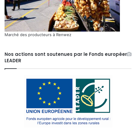
Marché des producteurs à Renwez
Nos actions sont soutenues par le Fonds européen
LEADER