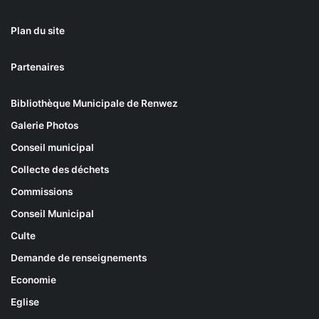
Plan du site
Partenaires
Bibliothèque Municipale de Renwez
Galerie Photos
Conseil municipal
Collecte des déchets
Commissions
Conseil Municipal
Culte
Demande de renseignements
Economie
Eglise