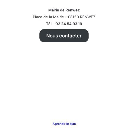
Mairie de Renwez
Place de la Mairie - 08150 RENWEZ
Tél. : 03 24 54 93 19
Nous contacter
Agrandir le plan