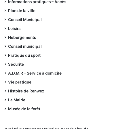
Informations pratiques – Accès
Plan de la ville
Conseil Municipal
Loisirs
Hébergements
Conseil municipal
Pratique du sport
Sécurité
A.D.M.R – Service à domicile
Vie pratique
Histoire de Renwez
La Mairie
Musée de la forêt