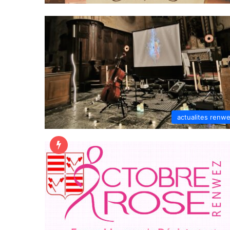
actualites renw