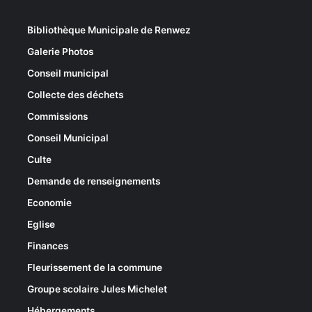
Bibliothèque Municipale de Renwez
Galerie Photos
Conseil municipal
Collecte des déchets
Commissions
Conseil Municipal
Culte
Demande de renseignements
Economie
Eglise
Finances
Fleurissement de la commune
Groupe scolaire Jules Michelet
Hébergements