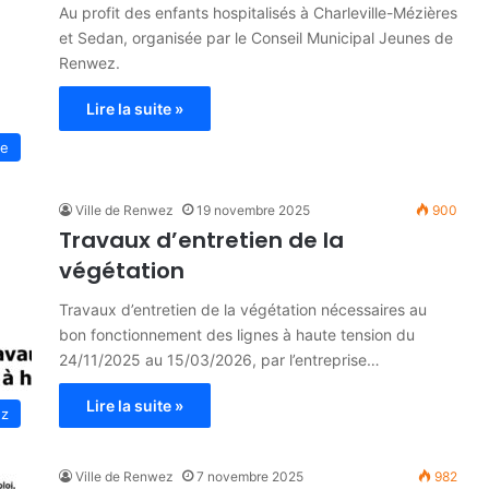
Au profit des enfants hospitalisés à Charleville-Mézières
et Sedan, organisée par le Conseil Municipal Jeunes de
Renwez.
Lire la suite »
se
Ville de Renwez
19 novembre 2025
900
Travaux d’entretien de la
végétation
Travaux d’entretien de la végétation nécessaires au
bon fonctionnement des lignes à haute tension du
24/11/2025 au 15/03/2026, par l’entreprise…
Lire la suite »
ez
Ville de Renwez
7 novembre 2025
982