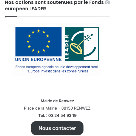
Nos actions sont soutenues par le Fonds
européen LEADER
Mairie de Renwez
Place de la Mairie - 08150 RENWEZ
Tél. : 03 24 54 93 19
Nous contacter