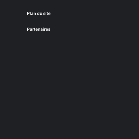
Plan du site
Partenaires