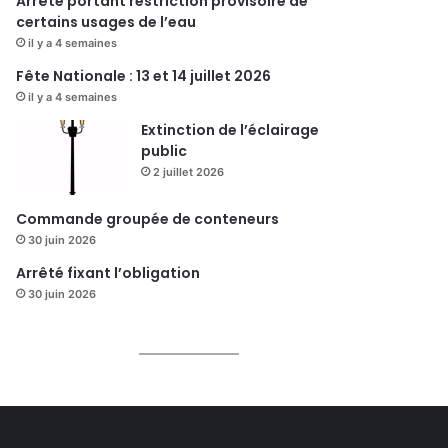
Arrêté portant restriction provisoire de
certains usages de l’eau
il y a 4 semaines
Fête Nationale : 13 et 14 juillet 2026
il y a 4 semaines
Extinction de l’éclairage
public
2 juillet 2026
Commande groupée de conteneurs
30 juin 2026
Arrêté fixant l’obligation
30 juin 2026