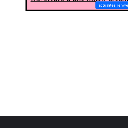
actualites renw