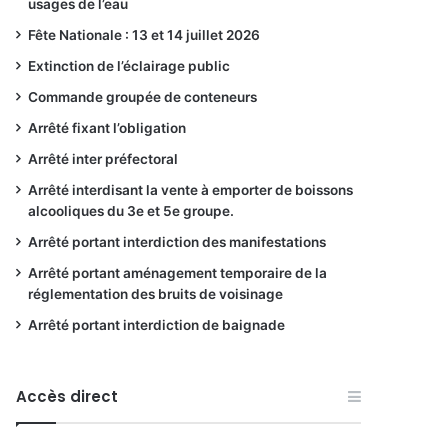
usages de l’eau
Fête Nationale : 13 et 14 juillet 2026
Extinction de l’éclairage public
Commande groupée de conteneurs
Arrêté fixant l’obligation
Arrêté inter préfectoral
Arrêté interdisant la vente à emporter de boissons
alcooliques du 3e et 5e groupe.
Arrêté portant interdiction des manifestations
Arrêté portant aménagement temporaire de la
réglementation des bruits de voisinage
Arrêté portant interdiction de baignade
Accès direct