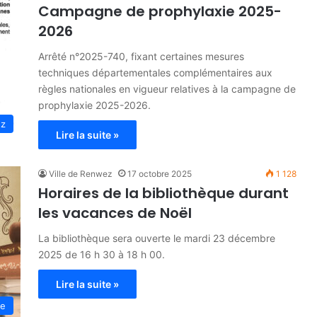
Campagne de prophylaxie 2025-
2026
Arrêté n°2025-740, fixant certaines mesures
techniques départementales complémentaires aux
règles nationales en vigueur relatives à la campagne de
prophylaxie 2025-2026.
ez
Lire la suite »
Ville de Renwez
17 octobre 2025
1 128
Horaires de la bibliothèque durant
les vacances de Noël
La bibliothèque sera ouverte le mardi 23 décembre
2025 de 16 h 30 à 18 h 00.
Lire la suite »
e