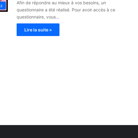
Afin de répondre au mieux à vos besoins, un
ez
questionnaire a été réalisé. Pour avoir accès à ce
questionnaire, vous…
Lire la suite »