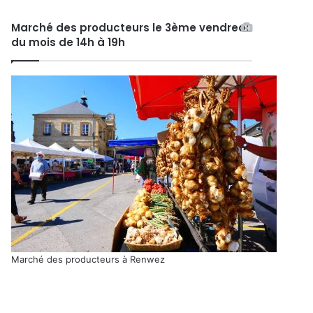
Marché des producteurs le 3ème vendredi
du mois de 14h à 19h
Marché des producteurs à Renwez