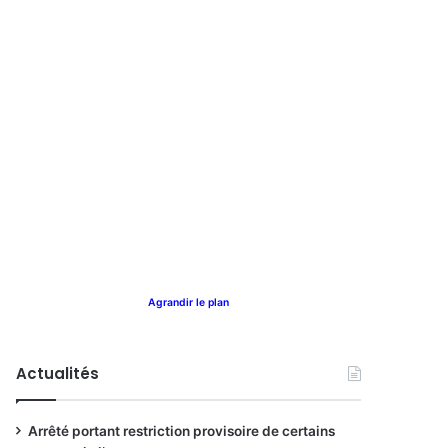
Agrandir le plan
Actualités
Arrêté portant restriction provisoire de certains