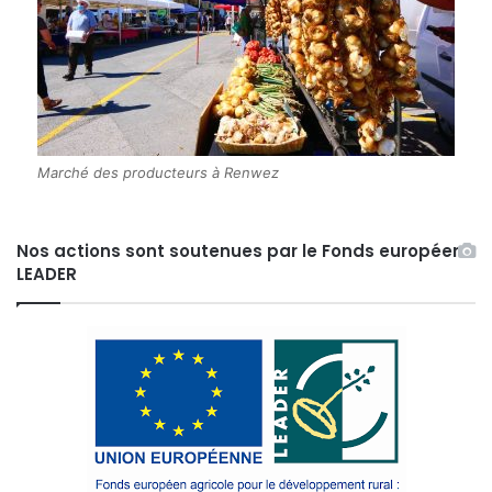
Marché des producteurs à Renwez
Nos actions sont soutenues par le Fonds européen
LEADER