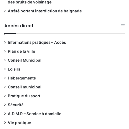
des bruits de voisinage
Arrêté portant interdiction de baignade
Accès direct
Informations pratiques – Accès
Plan de la ville
Conseil Municipal
Loisirs
Hébergements
Conseil municipal
Pratique du sport
Sécurité
A.D.M.R – Service à domicile
Vie pratique