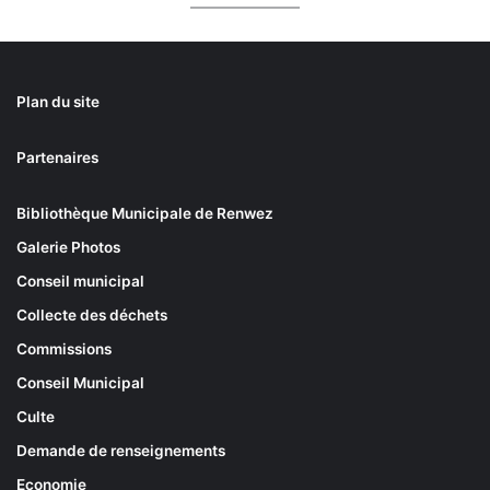
Plan du site
Partenaires
Bibliothèque Municipale de Renwez
Galerie Photos
Conseil municipal
Collecte des déchets
Commissions
Conseil Municipal
Culte
Demande de renseignements
Economie