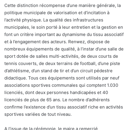
Cette distinction récompense d’une manière générale, la
politique municipale de valorisation et d’incitation à
l’activité physique. La qualité des infrastructures
municipales, le soin porté à leur entretien et la gestion en
font un critère important au dynamisme du tissu associatif
et à l’engagement des acteurs. Renwez, dispose de
nombreux équipements de qualité, à l’instar d’une salle de
sport dotée de salles multi-activités, de deux courts de
tennis couverts, de deux terrains de football, d’une piste
d’athlétisme, d’un stand de tir et d’un circuit pédestre
didactique. Tous ces équipements sont utilisés par neuf
associations sportives communales qui comptent 1.030
licenciés, dont deux personnes handicapées et 40
licenciés de plus de 65 ans. Le nombre d’adhérents
confirme l’existence d’un tissu associatif riche en activités
sportives variées de tout niveau.
A l’issue de la cérémonie, le maire a remercié