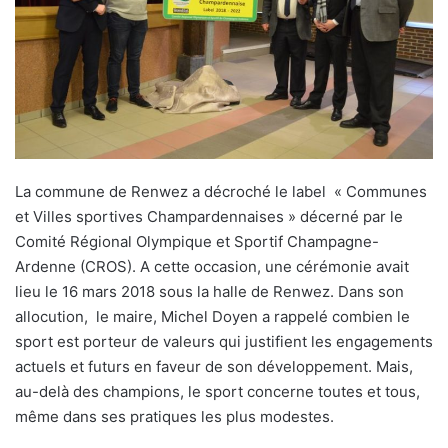
La commune de Renwez a décroché le label « Communes
et Villes sportives Champardennaises » décerné par le
Comité Régional Olympique et Sportif Champagne-
Ardenne (CROS). A cette occasion, une cérémonie avait
lieu le 16 mars 2018 sous la halle de Renwez. Dans son
allocution, le maire, Michel Doyen a rappelé combien le
sport est porteur de valeurs qui justifient les engagements
actuels et futurs en faveur de son développement. Mais,
au-delà des champions, le sport concerne toutes et tous,
même dans ses pratiques les plus modestes.