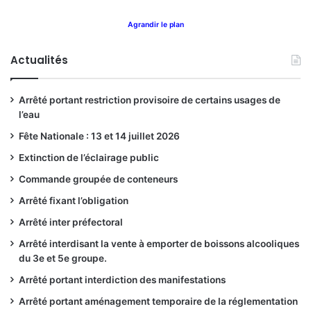
Agrandir le plan
Actualités
Arrêté portant restriction provisoire de certains usages de
l’eau
Fête Nationale : 13 et 14 juillet 2026
Extinction de l’éclairage public
Commande groupée de conteneurs
Arrêté fixant l’obligation
Arrêté inter préfectoral
Arrêté interdisant la vente à emporter de boissons alcooliques
du 3e et 5e groupe.
Arrêté portant interdiction des manifestations
Arrêté portant aménagement temporaire de la réglementation