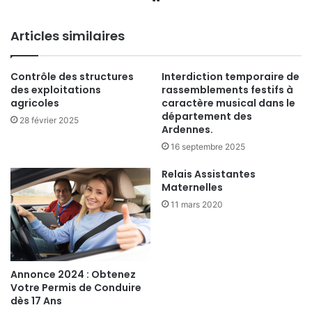
Articles similaires
Contrôle des structures
Interdiction temporaire de
des exploitations
rassemblements festifs à
agricoles
caractère musical dans le
département des
28 février 2025
Ardennes.
16 septembre 2025
Relais Assistantes
Maternelles
11 mars 2020
Annonce 2024 : Obtenez
Votre Permis de Conduire
dès 17 Ans