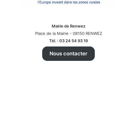
Mairie de Renwez
Place de la Mairie - 08150 RENWEZ
Tél. : 03 24 54 93 19
Nous contacter