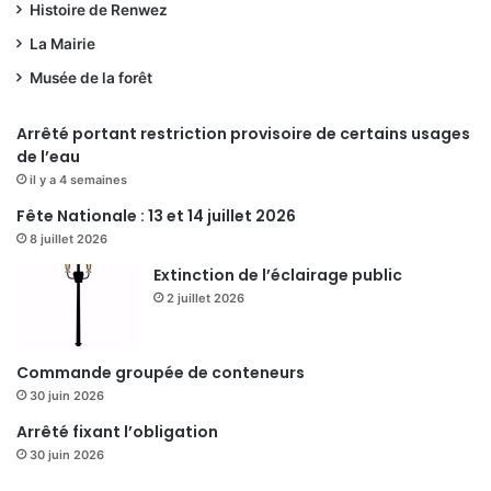
Histoire de Renwez
La Mairie
Musée de la forêt
Arrêté portant restriction provisoire de certains usages
de l’eau
il y a 4 semaines
Fête Nationale : 13 et 14 juillet 2026
8 juillet 2026
Extinction de l’éclairage public
2 juillet 2026
Commande groupée de conteneurs
30 juin 2026
Arrêté fixant l’obligation
30 juin 2026