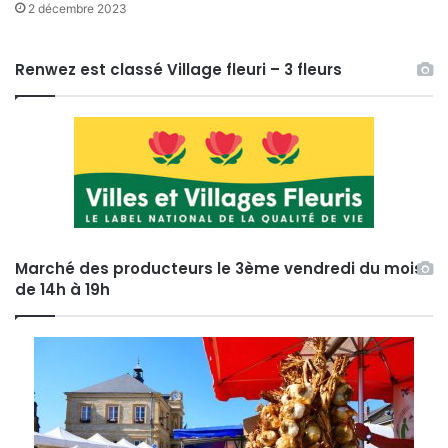
2 décembre 2023
Renwez est classé Village fleuri – 3 fleurs
Marché des producteurs le 3ème vendredi du mois
de 14h à 19h