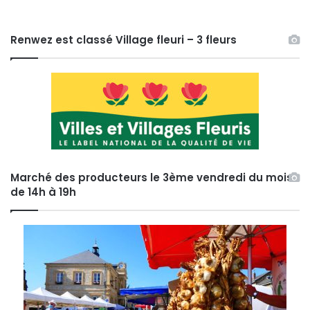
Renwez est classé Village fleuri – 3 fleurs
Marché des producteurs le 3ème vendredi du mois
de 14h à 19h