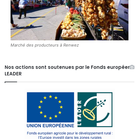
Marché des producteurs à Renwez
Nos actions sont soutenues par le Fonds européen
LEADER