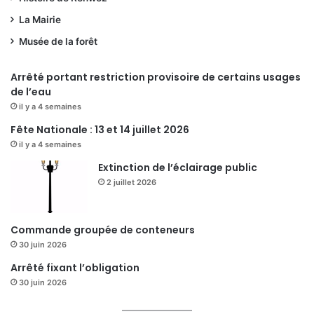
La Mairie
Musée de la forêt
Arrêté portant restriction provisoire de certains usages
de l’eau
il y a 4 semaines
Fête Nationale : 13 et 14 juillet 2026
il y a 4 semaines
Extinction de l’éclairage public
2 juillet 2026
Commande groupée de conteneurs
30 juin 2026
Arrêté fixant l’obligation
30 juin 2026