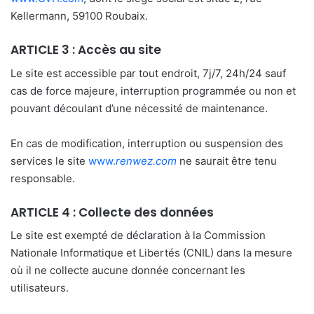
Kellermann, 59100 Roubaix.
ARTICLE 3 : Accès au site
Le site est accessible par tout endroit, 7j/7, 24h/24 sauf
cas de force majeure, interruption programmée ou non et
pouvant découlant d’une nécessité de maintenance.
En cas de modification, interruption ou suspension des
services le site
www.
renwez.com
ne saurait être tenu
responsable.
ARTICLE 4 : Collecte des données
Le site est exempté de déclaration à la Commission
Nationale Informatique et Libertés (CNIL) dans la mesure
où il ne collecte aucune donnée concernant les
utilisateurs.