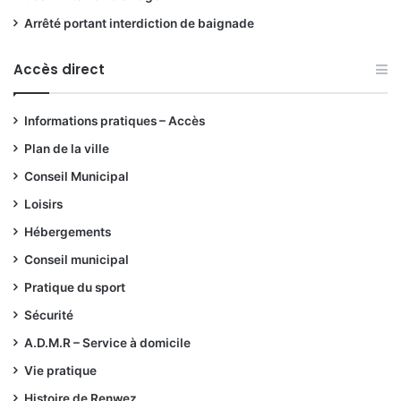
Arrêté portant interdiction de baignade
Accès direct
Informations pratiques – Accès
Plan de la ville
Conseil Municipal
Loisirs
Hébergements
Conseil municipal
Pratique du sport
Sécurité
A.D.M.R – Service à domicile
Vie pratique
Histoire de Renwez