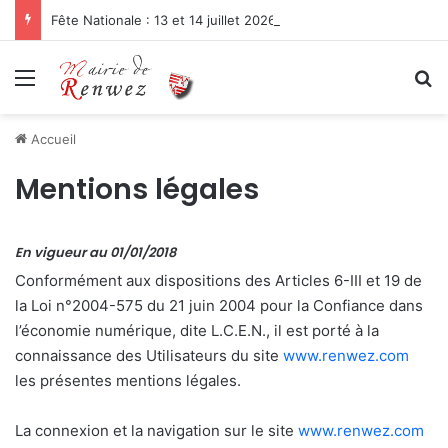
Fête Nationale : 13 et 14 juillet 2026
Menu
R
Accueil
Mentions légales
En vigueur au 01/01/2018
Conformément aux dispositions des Articles 6-III et 19 de
la Loi n°2004-575 du 21 juin 2004 pour la Confiance dans
l’économie numérique, dite L.C.E.N., il est porté à la
connaissance des Utilisateurs du site
www.renwez.com
les présentes mentions légales.
La connexion et la navigation sur le site
www.renwez.com