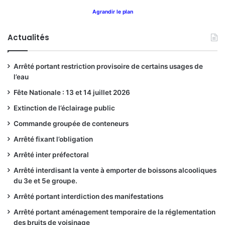
Agrandir le plan
Actualités
Arrêté portant restriction provisoire de certains usages de
l’eau
Fête Nationale : 13 et 14 juillet 2026
Extinction de l’éclairage public
Commande groupée de conteneurs
Arrêté fixant l’obligation
Arrêté inter préfectoral
Arrêté interdisant la vente à emporter de boissons alcooliques
du 3e et 5e groupe.
Arrêté portant interdiction des manifestations
Arrêté portant aménagement temporaire de la réglementation
des bruits de voisinage