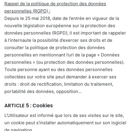
Rappel de la politique de protection des données
personnelles (RGPD) :
Depuis le 25 mai 2018, date de l’entrée en vigueur de la
nouvelle législation européenne sur la protection des
données personnelles (RGPD), il est important de rappeler
à l’internaute la possibilité d’exercer ses droits et de
consulter la politique de protection des données
personnelles en mentionnant l’url de la page « Données
personnelles » (ou protection des données personnelles).
Toute personne ayant eu des données personnelles
collectées sur votre site peut demander à exercer ses
droits : droit de rectification, limitation du traitement,
portabilité des données, opposition…
ARTICLE 5 : Cookies
L’Utilisateur est informé que lors de ses visites sur le site,
un cookie peut s’installer automatiquement sur son logiciel
de navigation.