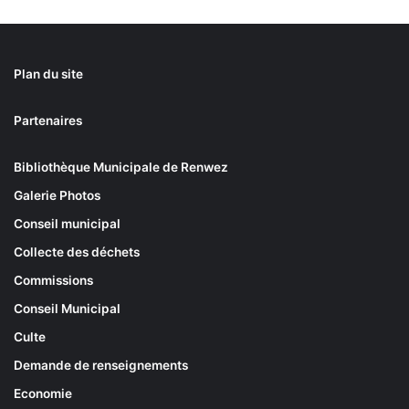
Plan du site
Partenaires
Bibliothèque Municipale de Renwez
Galerie Photos
Conseil municipal
Collecte des déchets
Commissions
Conseil Municipal
Culte
Demande de renseignements
Economie