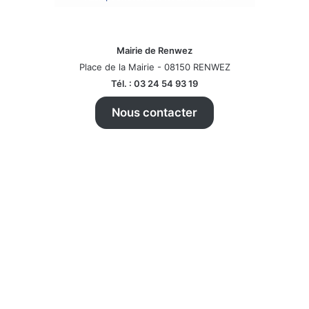
Mairie de Renwez
Place de la Mairie - 08150 RENWEZ
Tél. : 03 24 54 93 19
Nous contacter