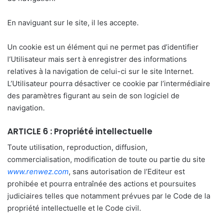
En naviguant sur le site, il les accepte.
Un cookie est un élément qui ne permet pas d’identifier
l’Utilisateur mais sert à enregistrer des informations
relatives à la navigation de celui-ci sur le site Internet.
L’Utilisateur pourra désactiver ce cookie par l’intermédiaire
des paramètres figurant au sein de son logiciel de
navigation.
ARTICLE 6 : Propriété intellectuelle
Toute utilisation, reproduction, diffusion,
commercialisation, modification de toute ou partie du site
www.renwez.com
, sans autorisation de l’Editeur est
prohibée et pourra entraînée des actions et poursuites
judiciaires telles que notamment prévues par le Code de la
propriété intellectuelle et le Code civil.