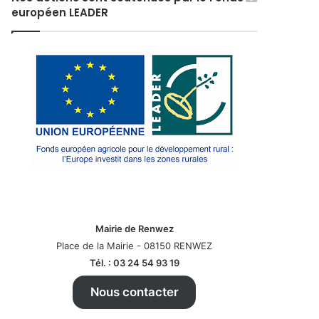
européen LEADER
Mairie de Renwez
Place de la Mairie - 08150 RENWEZ
Tél. : 03 24 54 93 19
Nous contacter