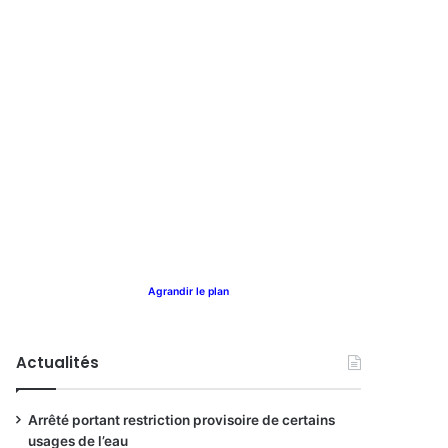
Agrandir le plan
Actualités
Arrêté portant restriction provisoire de certains
usages de l’eau