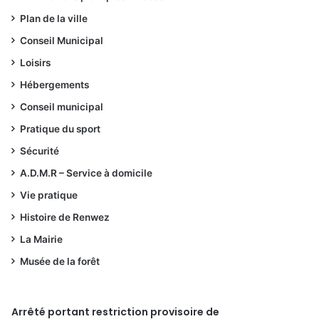
Plan de la ville
Conseil Municipal
Loisirs
Hébergements
Conseil municipal
Pratique du sport
Sécurité
A.D.M.R – Service à domicile
Vie pratique
Histoire de Renwez
La Mairie
Musée de la forêt
Arrêté portant restriction provisoire de