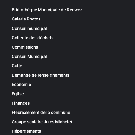
Bibliothèque Municipale de Renwez
Galerie Photos
Conseil municipal
Collecte des déchets
Commissions
Conseil Municipal
Culte
Demande de renseignements
Economie
Eglise
Finances
Fleurissement de la commune
Groupe scolaire Jules Michelet
Hébergements