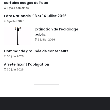
certains usages de l’eau
il y a 4 semaines
Fête Nationale : 13 et 14 juillet 2026
8 juillet 2026
Extinction de l’éclairage
public
2 juillet 2026
Commande groupée de conteneurs
30 juin 2026
Arrêté fixant l’obligation
30 juin 2026