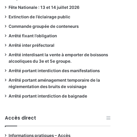
Fête Nationale : 13 et 14 juillet 2026
Extinction de l’éclairage public
Commande groupée de conteneurs
Arrêté fixant l’obligation
Arrêté inter préfectoral
Arrêté interdisant la vente à emporter de boissons
alcooliques du 3e et 5e groupe.
Arrêté portant interdiction des manifestations
Arrêté portant aménagement temporaire de la
réglementation des bruits de voisinage
Arrêté portant interdiction de baignade
Accès direct
Informations pratiques – Accès