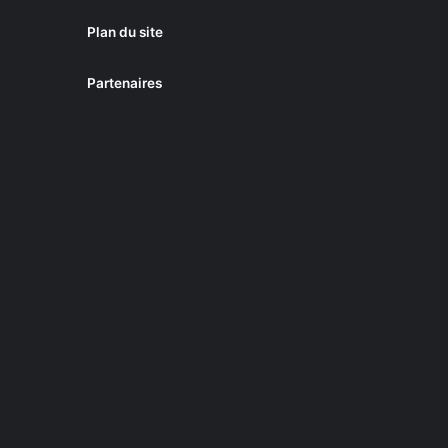
Plan du site
Partenaires