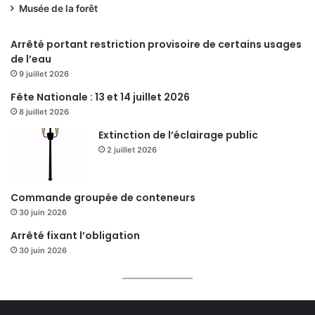
Musée de la forêt
Arrêté portant restriction provisoire de certains usages
de l’eau
9 juillet 2026
Fête Nationale : 13 et 14 juillet 2026
8 juillet 2026
Extinction de l’éclairage public
2 juillet 2026
Commande groupée de conteneurs
30 juin 2026
Arrêté fixant l’obligation
30 juin 2026