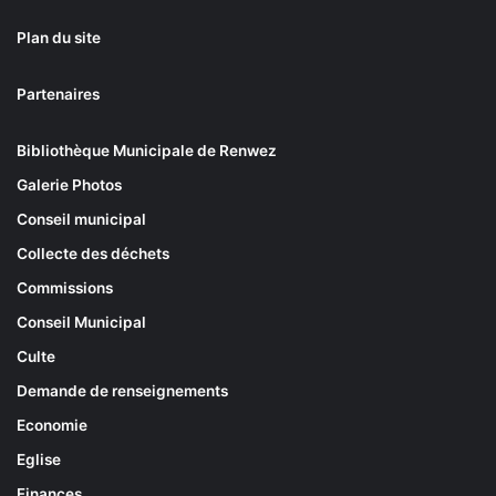
Plan du site
Partenaires
Bibliothèque Municipale de Renwez
Galerie Photos
Conseil municipal
Collecte des déchets
Commissions
Conseil Municipal
Culte
Demande de renseignements
Economie
Eglise
Finances