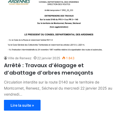
Ville de Renwez
22 janvier 2025
1 843
Arrêté : Travaux d’élagage et
d’abattage d’arbres menaçants
Circulation interdite sur la route D140 sur le territoire de
Montcornet, Renwez, Sécheval du mercredi 22 janvier 2025 au
vendredi…
Lire la suite »