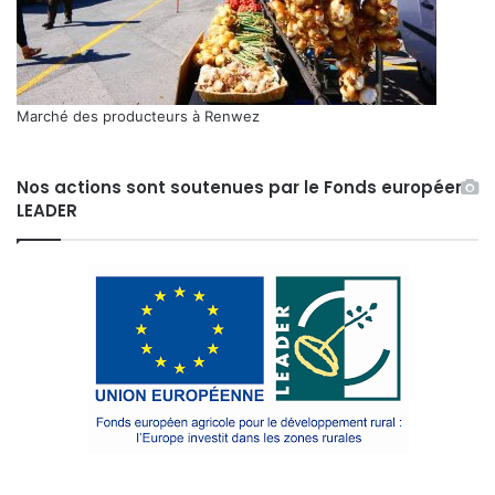
Marché des producteurs à Renwez
Nos actions sont soutenues par le Fonds européen
LEADER