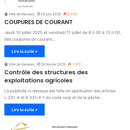
Ville de Renwez
25 juin 2025
2 019
COUPURES DE COURANT
Jeudi 10 juillet 2025 et vendredi 11 juillet de 8 h 00 à 13 h 00,
des coupures de courant…
Lire la suite »
Ville de Renwez
28 février 2025
1 912
Contrôle des structures des
exploitations agricoles
La publicité ci-dessous est faite en application des articles
L.331-4 et R 331-4-1 du code rural et de la pêche…
Lire la suite »