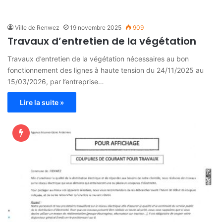
Ville de Renwez
19 novembre 2025
909
Travaux d’entretien de la végétation
Travaux d’entretien de la végétation nécessaires au bon
fonctionnement des lignes à haute tension du 24/11/2025 au
15/03/2026, par l’entreprise…
Lire la suite »