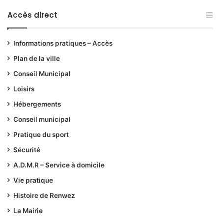
Accès direct
Informations pratiques – Accès
Plan de la ville
Conseil Municipal
Loisirs
Hébergements
Conseil municipal
Pratique du sport
Sécurité
A.D.M.R – Service à domicile
Vie pratique
Histoire de Renwez
La Mairie