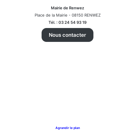
Mairie de Renwez
Place de la Mairie - 08150 RENWEZ
Tél. : 03 24 54 93 19
Nous contacter
Agrandir le plan