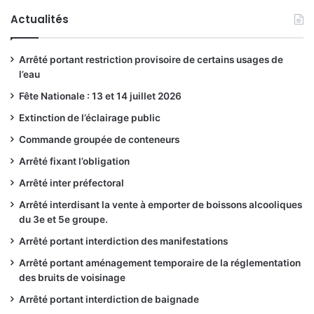
Actualités
Arrêté portant restriction provisoire de certains usages de
l’eau
Fête Nationale : 13 et 14 juillet 2026
Extinction de l’éclairage public
Commande groupée de conteneurs
Arrêté fixant l’obligation
Arrêté inter préfectoral
Arrêté interdisant la vente à emporter de boissons alcooliques
du 3e et 5e groupe.
Arrêté portant interdiction des manifestations
Arrêté portant aménagement temporaire de la réglementation
des bruits de voisinage
Arrêté portant interdiction de baignade