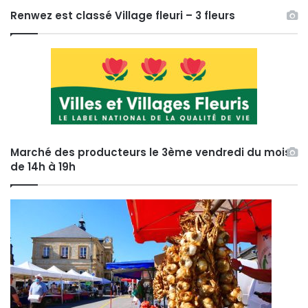
Renwez est classé Village fleuri – 3 fleurs
Marché des producteurs le 3ème vendredi du mois
de 14h à 19h