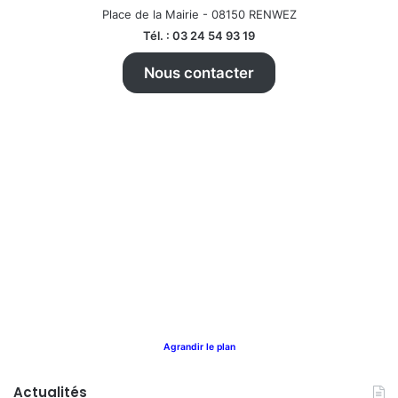
Place de la Mairie - 08150 RENWEZ
Tél. : 03 24 54 93 19
Nous contacter
Agrandir le plan
Actualités