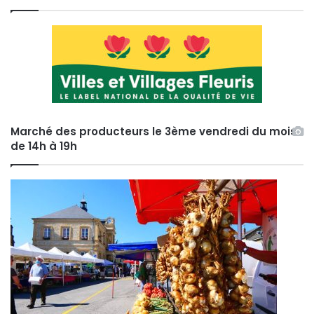
Marché des producteurs le 3ème vendredi du mois
de 14h à 19h