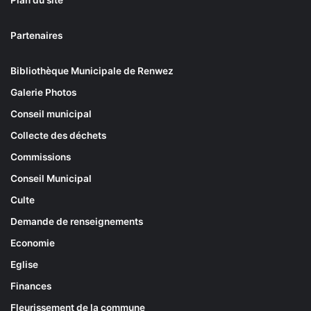
Plan du site
Partenaires
Bibliothèque Municipale de Renwez
Galerie Photos
Conseil municipal
Collecte des déchets
Commissions
Conseil Municipal
Culte
Demande de renseignements
Economie
Eglise
Finances
Fleurissement de la commune