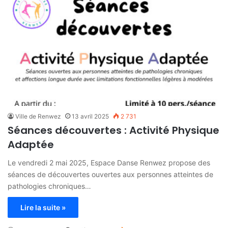
Ville de Renwez
13 avril 2025
2 731
Séances découvertes : Activité Physique
Adaptée
Le vendredi 2 mai 2025, Espace Danse Renwez propose des
séances de découvertes ouvertes aux personnes atteintes de
pathologies chroniques…
Lire la suite »