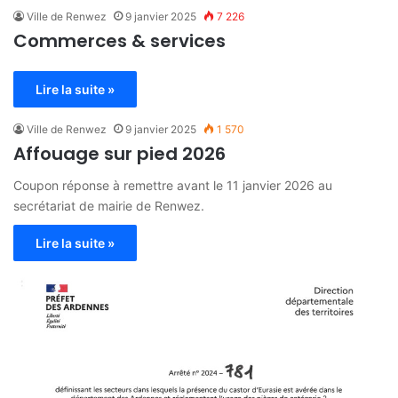
Ville de Renwez
9 janvier 2025
7 226
Commerces & services
Lire la suite »
Ville de Renwez
9 janvier 2025
1 570
Affouage sur pied 2026
Coupon réponse à remettre avant le 11 janvier 2026 au
secrétariat de mairie de Renwez.
Lire la suite »