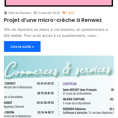
Ville de Renwez
13 janvier 2025
1 824
Projet d’une micro-crèche à Renwez
Afin de répondre au mieux à vos besoins, un questionnaire a
été réalisé. Pour avoir accès à ce questionnaire, vous…
Lire la suite »