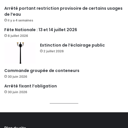
Arrêté portant restriction provisoire de certains usages
de l’eau
il y a 4 semaines
Fête Nationale : 13 et 14 juillet 2026
8 juillet 2026
Extinction de l’éclairage public
2 juillet 2026
Commande groupée de conteneurs
30 juin 2026
Arrêté fixant l’obligation
30 juin 2026