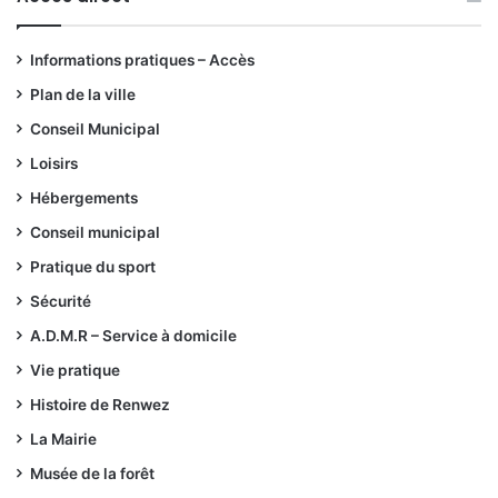
Informations pratiques – Accès
Plan de la ville
Conseil Municipal
Loisirs
Hébergements
Conseil municipal
Pratique du sport
Sécurité
A.D.M.R – Service à domicile
Vie pratique
Histoire de Renwez
La Mairie
Musée de la forêt