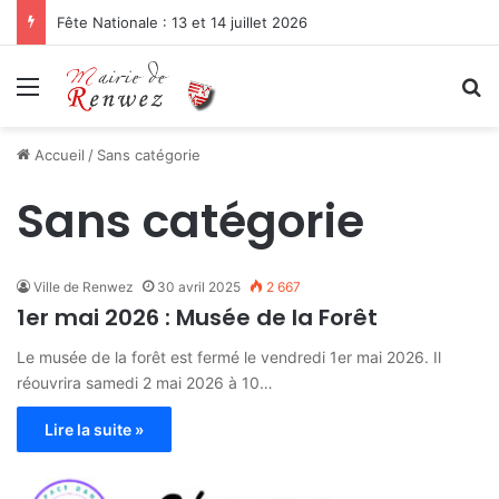
Fête Nationale : 13 et 14 juillet 2026
Menu
R
Accueil
/
Sans catégorie
Sans catégorie
Ville de Renwez
30 avril 2025
2 667
1er mai 2026 : Musée de la Forêt
Le musée de la forêt est fermé le vendredi 1er mai 2026. Il
réouvrira samedi 2 mai 2026 à 10…
Lire la suite »