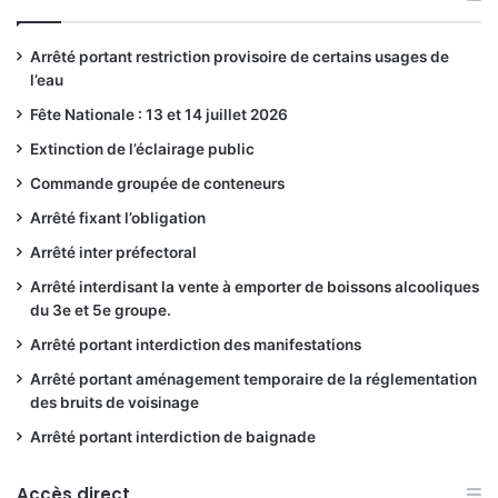
Arrêté portant restriction provisoire de certains usages de
l’eau
Fête Nationale : 13 et 14 juillet 2026
Extinction de l’éclairage public
Commande groupée de conteneurs
Arrêté fixant l’obligation
Arrêté inter préfectoral
Arrêté interdisant la vente à emporter de boissons alcooliques
du 3e et 5e groupe.
Arrêté portant interdiction des manifestations
Arrêté portant aménagement temporaire de la réglementation
des bruits de voisinage
Arrêté portant interdiction de baignade
Accès direct