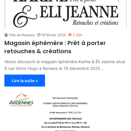
Ville de Renwez
18 février 2025
3 284
Magasin éphémère : Prêt à porter
retouches & créations
Venez découvrir le magasin éphémère Karine & Éli Jeanne situé
6 rue Victor Hugo à Renwez le 19 décembre 2025…
Lire la suite »