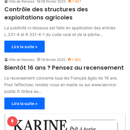
Ville de Renwez
28 février 2025
1 907
Contrôle des structures des
exploitations agricoles
La publicité ci-dessous est faite en application des articles
L.331-4 et R 331-4-1 du code rural et de la pêche…
Lire la suite »
Ville de Renwez
18 février 2025
1 883
Bientôt 16 ans ? Pensez au recensement
Le recensement concerne tous les Français âgés de 16 ans.
Pour l’effectuer, rendez-vous en mairie ou sur www.service-
public.fr Grâce au…
Lire la suite »