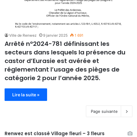
Ville de Renwez
9 janvier 2025
1 691
Arrêté n°2024-781 définissant les
secteurs dans lesquels la présence du
castor d’Eurasie est avérée et
réglementant l’usage des pièges de
catégorie 2 pour l’année 2025.
Lire la suite »
Page suivante
Renwez est classé Village fleuri – 3 fleurs