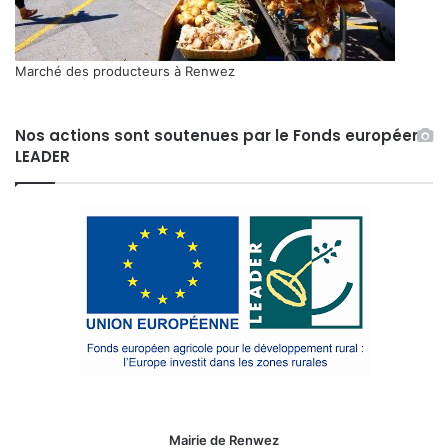
Marché des producteurs à Renwez
Nos actions sont soutenues par le Fonds européen
LEADER
Mairie de Renwez