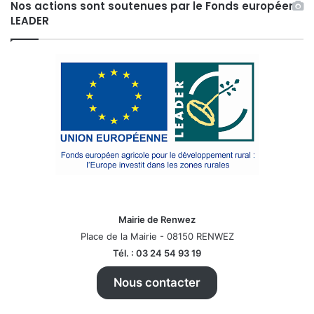
Nos actions sont soutenues par le Fonds européen
LEADER
Mairie de Renwez
Place de la Mairie - 08150 RENWEZ
Tél. : 03 24 54 93 19
Nous contacter