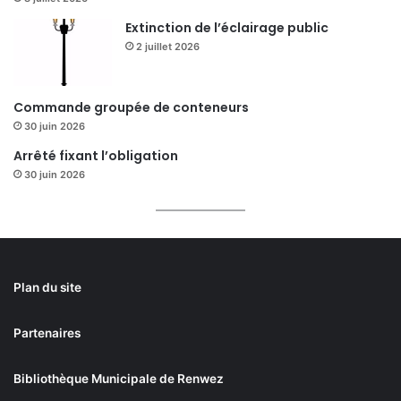
Extinction de l’éclairage public
2 juillet 2026
Commande groupée de conteneurs
30 juin 2026
Arrêté fixant l’obligation
30 juin 2026
Plan du site
Partenaires
Bibliothèque Municipale de Renwez