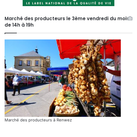
Marché des producteurs le 3ème vendredi du mois
de 14h à 19h
Marché des producteurs à Renwez