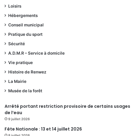
Loisirs
Hébergements
Conseil municipal
Pratique du sport
Sécurité
A.D.M.R – Service à domicile
Vie pratique
Histoire de Renwez
La Mairie
Musée de la forêt
Arrêté portant restriction provisoire de certains usages
de l’eau
9 juillet 2026
Fête Nationale : 13 et 14 juillet 2026
8 juillet 2026