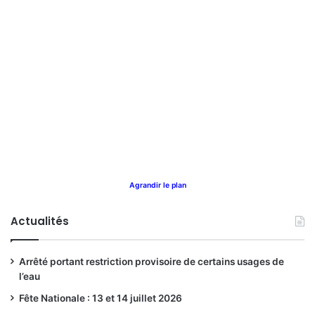
Agrandir le plan
Actualités
Arrêté portant restriction provisoire de certains usages de
l’eau
Fête Nationale : 13 et 14 juillet 2026