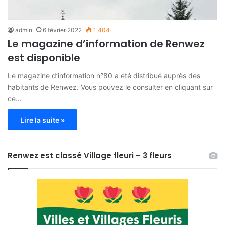
admin
6 février 2022
1 404
Le magazine d’information de Renwez
est disponible
Le magazine d’information n°80 a été distribué auprès des
habitants de Renwez. Vous pouvez le consulter en cliquant sur
ce…
Lire la suite »
Renwez est classé Village fleuri – 3 fleurs