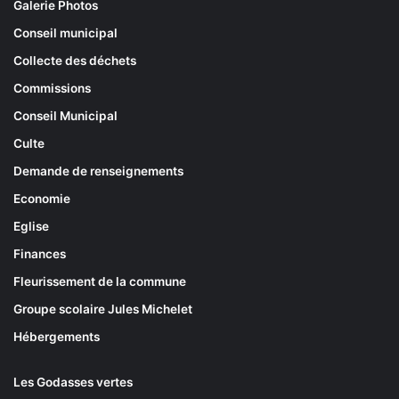
Galerie Photos
Conseil municipal
Collecte des déchets
Commissions
Conseil Municipal
Culte
Demande de renseignements
Economie
Eglise
Finances
Fleurissement de la commune
Groupe scolaire Jules Michelet
Hébergements
Les Godasses vertes