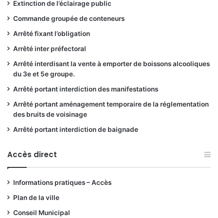
Extinction de l’éclairage public
Commande groupée de conteneurs
Arrêté fixant l’obligation
Arrêté inter préfectoral
Arrêté interdisant la vente à emporter de boissons alcooliques
du 3e et 5e groupe.
Arrêté portant interdiction des manifestations
Arrêté portant aménagement temporaire de la réglementation
des bruits de voisinage
Arrêté portant interdiction de baignade
Accès direct
Informations pratiques – Accès
Plan de la ville
Conseil Municipal