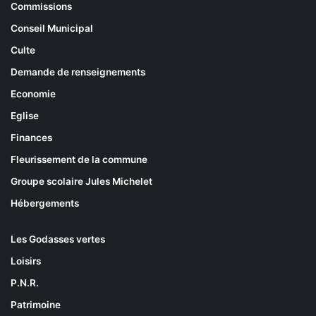
Commissions
Conseil Municipal
Culte
Demande de renseignements
Economie
Eglise
Finances
Fleurissement de la commune
Groupe scolaire Jules Michelet
Hébergements
Les Godasses vertes
Loisirs
P.N.R.
Patrimoine