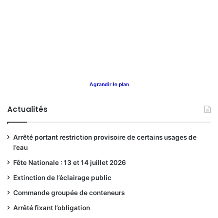
Agrandir le plan
Actualités
Arrêté portant restriction provisoire de certains usages de
l’eau
Fête Nationale : 13 et 14 juillet 2026
Extinction de l’éclairage public
Commande groupée de conteneurs
Arrêté fixant l’obligation