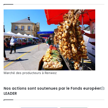
Marché des producteurs à Renwez
Nos actions sont soutenues par le Fonds européen
LEADER