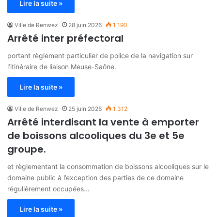
Lire la suite »
Ville de Renwez
28 juin 2026
1 190
Arrêté inter préfectoral
portant règlement particulier de police de la navigation sur
l’itinéraire de liaison Meuse-Saône.
Lire la suite »
Ville de Renwez
25 juin 2026
1 312
Arrêté interdisant la vente à emporter
de boissons alcooliques du 3e et 5e
groupe.
et règlementant la consommation de boissons alcooliques sur le
domaine public à l’exception des parties de ce domaine
régulièrement occupées…
Lire la suite »