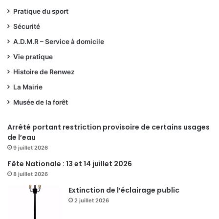
Pratique du sport
Sécurité
A.D.M.R – Service à domicile
Vie pratique
Histoire de Renwez
La Mairie
Musée de la forêt
Arrêté portant restriction provisoire de certains usages
de l’eau
9 juillet 2026
Fête Nationale : 13 et 14 juillet 2026
8 juillet 2026
Extinction de l’éclairage public
2 juillet 2026