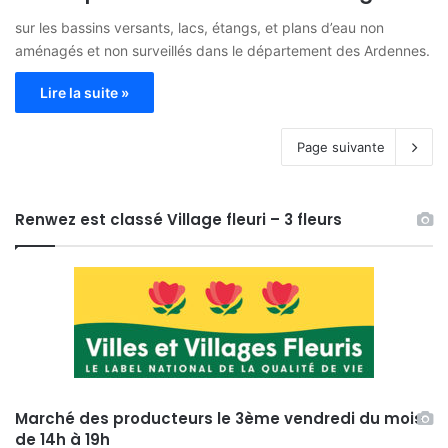
sur les bassins versants, lacs, étangs, et plans d’eau non
aménagés et non surveillés dans le département des Ardennes.
Lire la suite »
Page suivante
Renwez est classé Village fleuri – 3 fleurs
Marché des producteurs le 3ème vendredi du mois
de 14h à 19h