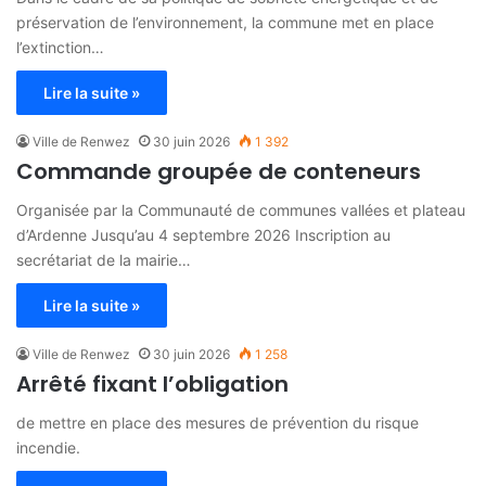
préservation de l’environnement, la commune met en place
l’extinction…
Lire la suite »
Ville de Renwez
30 juin 2026
1 392
Commande groupée de conteneurs
Organisée par la Communauté de communes vallées et plateau
d’Ardenne Jusqu’au 4 septembre 2026 Inscription au
secrétariat de la mairie…
Lire la suite »
Ville de Renwez
30 juin 2026
1 258
Arrêté fixant l’obligation
de mettre en place des mesures de prévention du risque
incendie.