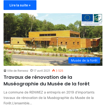
Lire la suite »
Musée de la forêt
Ville de Renwez
17 avril 2021
3 525
Travaux de rénovation de la
Muséographie du Musée de la forêt
La commune de RENWEZ a entrepris en 2019 d’importants
travaux de rénovation de la Muséographie du Musée de la
Forêt.L’ensemble…