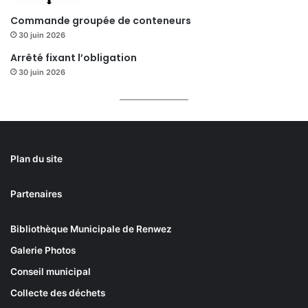
Commande groupée de conteneurs
30 juin 2026
Arrêté fixant l’obligation
30 juin 2026
Plan du site
Partenaires
Bibliothèque Municipale de Renwez
Galerie Photos
Conseil municipal
Collecte des déchets