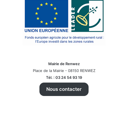
Mairie de Renwez
Place de la Mairie - 08150 RENWEZ
Tél. : 03 24 54 93 19
Nous contacter