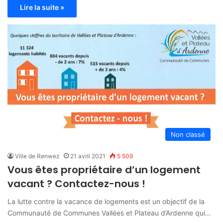
Lire la suite »
Non classé
Ville de Renwez
21 avril 2021
5 509
Vous êtes propriétaire d’un logement
vacant ? Contactez-nous !
La lutte contre la vacance de logements est un objectif de la
Communauté de Communes Vallées et Plateau d’Ardenne qui…