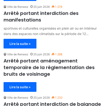
Ville de Renwez
25 juin 2026
1 276
Arrêté portant interdiction des
manifestations
sportives et culturelles organisées en plein air ou en intérieur
dans des espaces non climatisés sur la période de 12…
Lire la suite »
Ville de Renwez
25 juin 2026
1 268
Arrêté portant aménagement
temporaire de la réglementation des
bruits de voisinage
Lire la suite »
Ville de Renwez
25 juin 2026
1 232
Arrêté portant interdiction de baignade