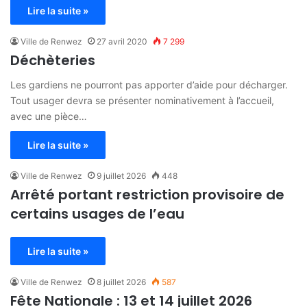
Lire la suite »
Ville de Renwez
27 avril 2020
7 299
Déchèteries
Les gardiens ne pourront pas apporter d’aide pour décharger.
Tout usager devra se présenter nominativement à l’accueil,
avec une pièce…
Lire la suite »
Ville de Renwez
9 juillet 2026
448
Arrêté portant restriction provisoire de
certains usages de l’eau
Lire la suite »
Ville de Renwez
8 juillet 2026
587
Fête Nationale : 13 et 14 juillet 2026