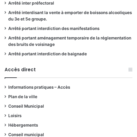
Arrêté inter préfectoral
Arrêté interdisant la vente à emporter de boissons alcooliques
du 3e et 5e groupe.
Arrêté portant interdiction des manifestations
Arrêté portant aménagement temporaire de la réglementation
des bruits de voisinage
Arrêté portant interdiction de baignade
Accès direct
Informations pratiques – Accès
Plan de la ville
Conseil Municipal
Loisirs
Hébergements
Conseil municipal